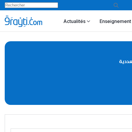
Actualités
Enseignement 
عددية