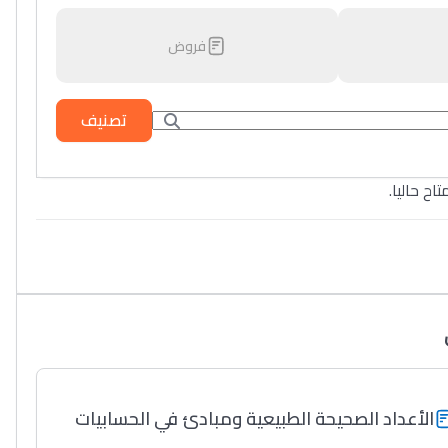
فروض
تصنيف
تاح حاليا
الأعداد الصحيحة الطبيعية ومبادئ في الحسابيات