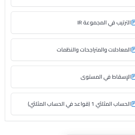
الترتيب في المجموعة IR
المعادلات والمتراجحات والنظمات
الإسقاط في المستوى
الحساب المثلثي 1 (قواعد في الحساب المثلثي)