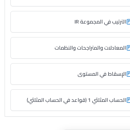
الترتيب في المجموعة IR
المعادلات والمتراجحات والنظمات
الإسقاط في المستوى
الحساب المثلثي 1 (قواعد في الحساب المثلثي)