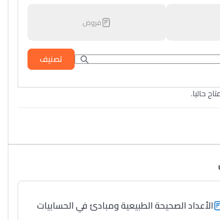
فروض
تصنيف
تاح حاليا
الأعداد الصحيحة الطبيعية ومبادئ في الحسابيات