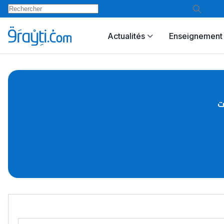
Actualités
Enseignement 
ت