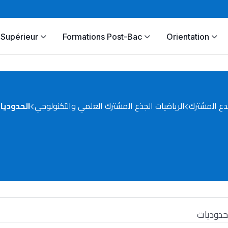
Supérieur
Formations Post-Bac
Orientation
دع المشترك
الرياضيات الجذع المشترك العلمي والتكنولوجي
الحدوديا
حدوديات