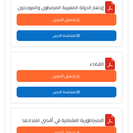
إزدهار الدولة المغربية المرابطون والموحدون
تحميل الدرس
مشاهدة الدرس
القضاء
تحميل الدرس
مشاهدة الدرس
الامبراطورية العثمانية في أقصى امتدادها
تحميل الدرس