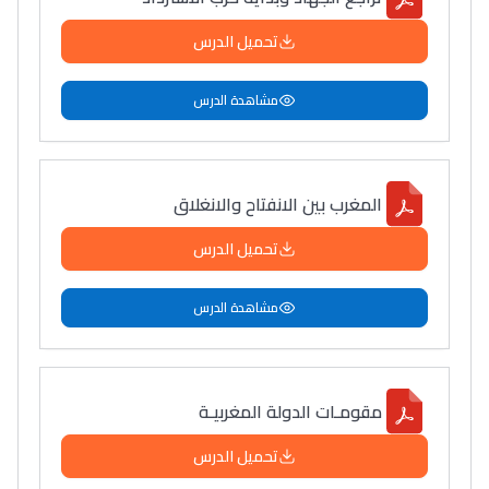
تحميل الدرس
مشاهدة الدرس
المغرب بين الانفتاح والانغلاق
تحميل الدرس
مشاهدة الدرس
مقومـات الدولة المغربيـة
تحميل الدرس