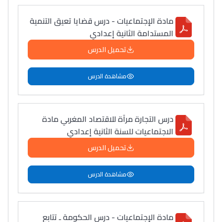
مادة الإجتماعيات - درس قضايا تعيق التنمية
المستدامة الثانية إعدادي
تحميل الدرس
مشاهدة الدرس
درس التجارة مرآة للاقتصاد المغربي مادة
الاجتماعيات للسنة الثانية إعدادي
تحميل الدرس
مشاهدة الدرس
مادة الإجتماعيات - درس الحكومة ـ تتابع