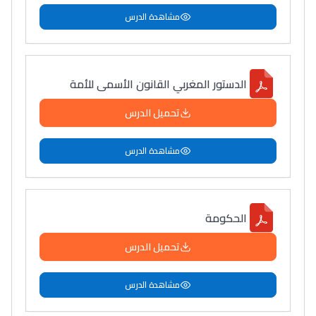
مشاهدة الدرس
الدستور المغربي القانون الأسمى للأمة
تحميل الدرس
مشاهدة الدرس
الحكومة
تحميل الدرس
مشاهدة الدرس