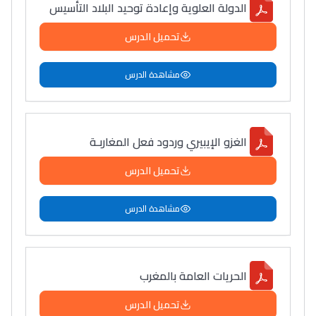
الدولة العلوية وإعادة توحيد البلاد التأسيس
تحميل الدرس
مشاهدة الدرس
الغزو الإيبيري وردود فعل المغاربـة
تحميل الدرس
مشاهدة الدرس
الحريات العامة بالمغرب
تحميل الدرس