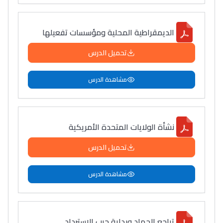
الديمقراطية المحلية ومؤسسات تفعيلها
تحميل الدرس
مشاهدة الدرس
نشأة الولايات المتحدة الأمريكية
تحميل الدرس
مشاهدة الدرس
تراجع الجهاد وبداية حرب الاسترداد