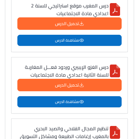
درس المغرب موقع استراتيجي للسنة 2
اعدادي مادة الاجتماعيات
تحميل الدرس
مشاهدة الدرس
درس الغزو الإيبيري وردود فعـــل المغاربـة
للسنة الثانية اعدادي مادة الاجتماعيات
تحميل الدرس
مشاهدة الدرس
تنظيم المجال الفلاحي والصيد البحري
بالمغرب إرغامات الطبيعة ومشاكل التسويق