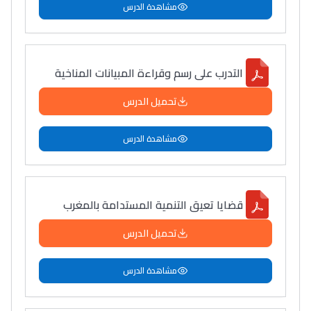
مشاهدة الدرس
التدرب على رسم وقراءة المبيانات المناخية
تحميل الدرس
مشاهدة الدرس
قضايا تعيق التنمية المستدامة بالمغرب
تحميل الدرس
مشاهدة الدرس