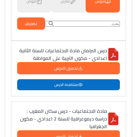
دروس
تمارين
فروض
تصنيف
درس البرلمان مادة الاجتماعيات للسنة الثانية
اعدادي - مكون التربية على المواطنة
تحميل الدرس
مشاهدة الدرس
مادة الاجتماعيات - درس سكان المغرب :
دراسة ديموغرافية للسنة 2 اعدادي - مكون
الجغرافيا
تحميل الدرس