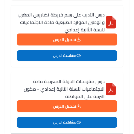
درس التدرب على رسم خريطة تضاريس المغرب
و توطين الموارد الطبيعية مادة الاجتماعيات
للسنة الثانية إعدادي
تحميل الدرس
مشاهدة الدرس
درس مقومـات الدولة المغربيـة مادة
الاجتماعيات للسنة الثانية إعدادي - مكون
التربية على المواطنة
تحميل الدرس
مشاهدة الدرس