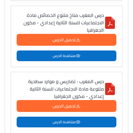
درس المغرب مناخ متنوع الخصائص مادة
الاجتماعيات للسنة الثانية إعدادي - مكون
الجغرافيا
تحميل الدرس
مشاهدة الدرس
درس المغرب : تضاريس و موارد سطحية
متنوعة مادة الاجتماعيات للسنة الثانية
إعدادي - مكون الجغرافيا
تحميل الدرس
مشاهدة الدرس