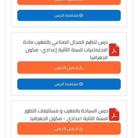
مشاهدة الدرس
درس تنظيم المجال الصناعي بالمغرب مادة
الاجتماعيات للسنة الثانية إعدادي- مكون
الجغرافيا
تحميل الدرس
مشاهدة الدرس
درس السياحة بالمغرب و مستلزمات التطور
للسنة الثانية اعدادي - مكون الجغرافيا
تحميل الدرس