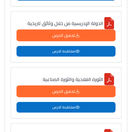
الدولة الإدريسية من خلال وثائق تاريخية
تحميل الدرس
مشاهدة الدرس
الثورة الفلاحية والثورة الصناعية
تحميل الدرس
مشاهدة الدرس