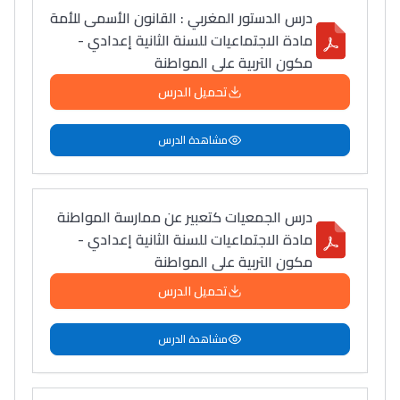
درس الدستور المغربي : القانون الأسمى للأمة
مادة الاجتماعيات للسنة الثانية إعدادي -
مكون التربية على المواطنة
تحميل الدرس
مشاهدة الدرس
درس الجمعيات كتعبير عن ممارسة المواطنة
مادة الاجتماعيات للسنة الثانية إعدادي -
مكون التربية على المواطنة
تحميل الدرس
مشاهدة الدرس