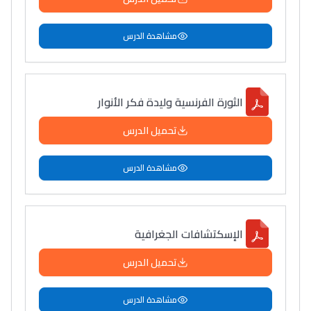
مشاهدة الدرس
الثورة الفرنسية وليدة فكر الأنوار
تحميل الدرس
مشاهدة الدرس
الإسكتشافات الجغرافية
تحميل الدرس
مشاهدة الدرس