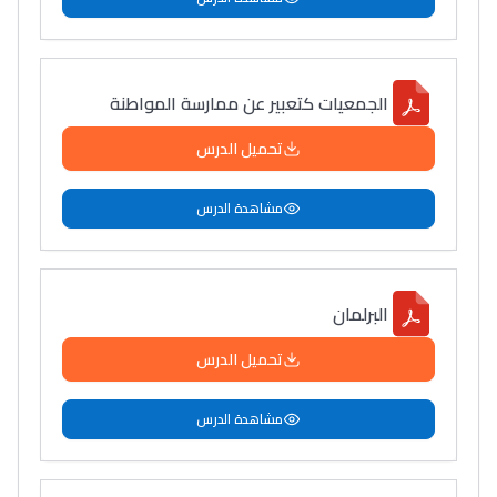
الجمعيات كتعبير عن ممارسة المواطنة
تحميل الدرس
مشاهدة الدرس
البرلمان
تحميل الدرس
مشاهدة الدرس