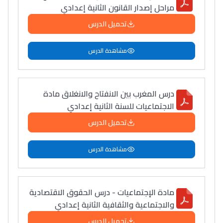
مراحل إصدار القانون الثانية إعدادي
تحميل الدرس
مشاهدة الدرس
درس المغرب بين الانفتاح والانغلاق مادة
الاجتماعيات للسنة الثانية إعدادي
تحميل الدرس
مشاهدة الدرس
مادة الإجتماعيات - درس الحقوق الاقتصادية
والاجتماعية والثقافية الثانية إعدادي
تحميل الدرس