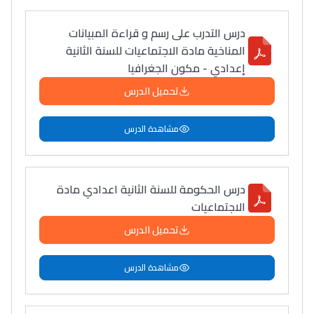
درس التدرب على رسم و قراءة المبيانات
المناخية مادة الاجتماعيات للسنة الثانية
إعدادي - مكون الجغرافيا
تحميل الدرس
مشاهدة الدرس
درس الحكومة للسنة الثانية اعدادي مادة
الاجتماعيات
تحميل الدرس
مشاهدة الدرس