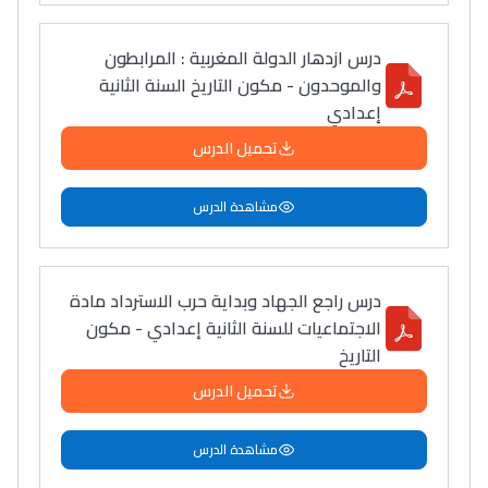
درس ازدهار الدولة المغربية : المرابطون
والموحدون - مكون التاريخ السنة الثانية
إعدادي
تحميل الدرس
مشاهدة الدرس
درس راجع الجهاد وبداية حرب الاسترداد مادة
الاجتماعيات للسنة الثانية إعدادي - مكون
التاريخ
تحميل الدرس
مشاهدة الدرس