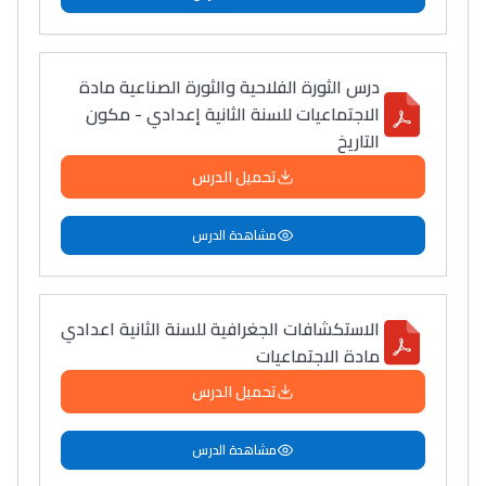
درس الثورة الفلاحية والثورة الصناعية مادة
الاجتماعيات للسنة الثانية إعدادي - مكون
التاريخ
تحميل الدرس
مشاهدة الدرس
الاستكشافات الجغرافية للسنة الثانية اعدادي
مادة الاجتماعيات
تحميل الدرس
مشاهدة الدرس