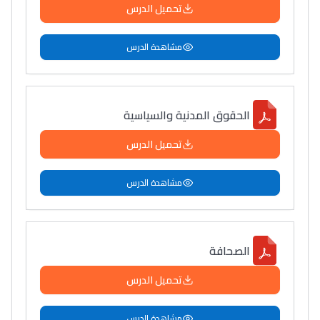
تحميل الدرس
سامورا
بطلة المغرب فالقفز
مشاهدة الدرس
الطولي، ملاك البردع
كتحكي على تجربتها
فالرّياضة و الدّراسة
الحقوق المدنية والسياسية
تحميل الدرس
مشاهدة الدرس
الصحافة
تحميل الدرس
مشاهدة الدرس