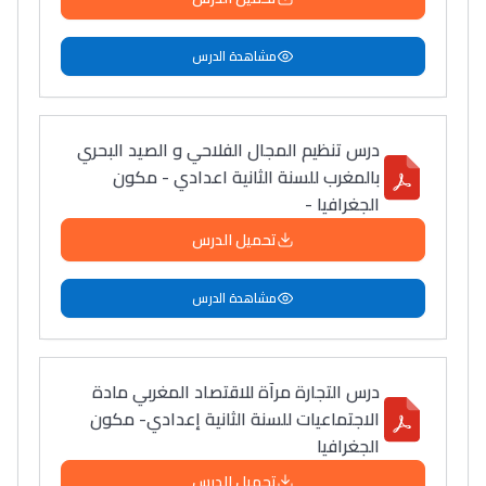
مشاهدة الدرس
درس تنظيم المجال الفلاحي و الصيد البحري
بالمغرب للسنة الثانية اعدادي - مكون
الجغرافيا -
تحميل الدرس
مشاهدة الدرس
درس التجارة مرآة للاقتصاد المغربي مادة
الاجتماعيات للسنة الثانية إعدادي- مكون
الجغرافيا
تحميل الدرس