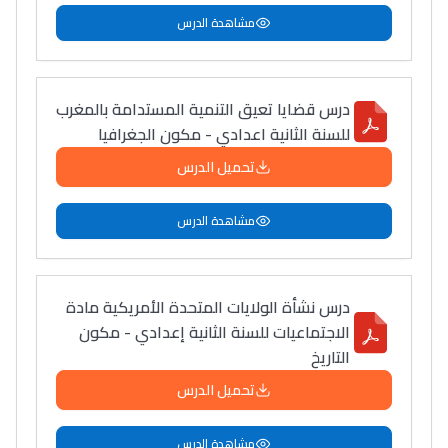
مشاهدة الدرس
درس قضايا تعيق التنمية المستدامة بالمغرب
للسنة الثانية اعدادي - مكون الجغرافيا
تحميل الدرس
مشاهدة الدرس
درس نشأة الولايات المتحدة الأمريكية مادة
الاجتماعيات للسنة الثانية إعدادي - مكون
التاريخ
تحميل الدرس
مشاهدة الدرس