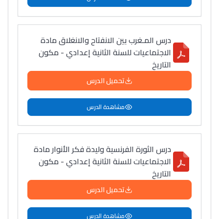
درس المـغرب بين الانفتاح والانغلاق مادة
الاجتماعيات للسنة الثانية إعدادي - مكون
التاريخ
تحميل الدرس
مشاهدة الدرس
درس الثورة الفرنسية وليدة فكر الأنوار مادة
الاجتماعيات للسنة الثانية إعدادي - مكون
التاريخ
تحميل الدرس
مشاهدة الدرس