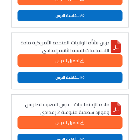
مشاهدة الدرس
درس نشأة الولايات المتحدة الأمريكية مادة
الاجتماعيات للسنة الثانية إعدادي
تحميل الدرس
مشاهدة الدرس
مادة الإجتماعيات - درس المغرب تضاريس
وموارد سطحية متنوعـة 2 إعدادي
تحميل الدرس
مشاهدة الدرس