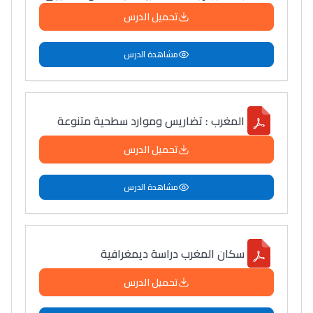
تحميل الدرس
مشاهدة الدرس
المغرب : تضاريس وموارد سطحية متنوعة
تحميل الدرس
مشاهدة الدرس
سكان المغرب دراسة ديمغرافية
تحميل الدرس