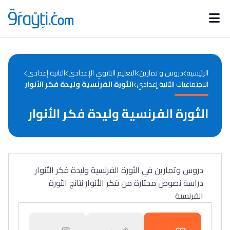
Catégories
Calendrier des concours
Annonces bourses
d'actualités
الرئيسية
دروس و تمارين
التعليم الثانوي الإعدادي
الثانية إعدادي
الاجتماعيات الثانية إعدادي
الثورة الفرنسية وليدة فكر الأنوار
الثورة الفرنسية وليدة فكر الأنوار
دروس وتمارين في الثورة الفرنسية وليدة فكر الأنوار
دراسة نصوص مختارة من فكر الأنوار نتائج الثورة
الفرنسية