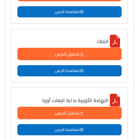
مشاهدة الدرس
الملك
تحميل الدرس
مشاهدة الدرس
النهضة الأوربية بداية انبعاث أوربا
تحميل الدرس
مشاهدة الدرس