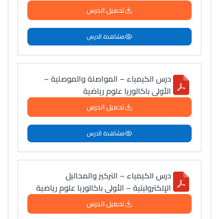
تحميل الدرس
مشاهدة الدرس
درس الكيمياء – المواصلة والموصلية –
الأولى باكالوريا علوم رياضية
تحميل الدرس
مشاهدة الدرس
درس الكيمياء – التركيز والمحاليل
الإلكتروليتية – الأولى باكالوريا علوم رياضية
تحميل الدرس