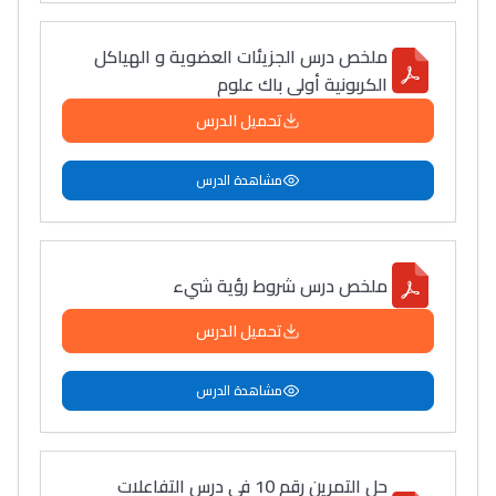
ملخص درس الجزيئات العضوية و الهياكل
الكربونية أولى باك علوم
تحميل الدرس
مشاهدة الدرس
ملخص درس شروط رؤية شيء
تحميل الدرس
مشاهدة الدرس
حل التمرين رقم 10 في درس التفاعلات