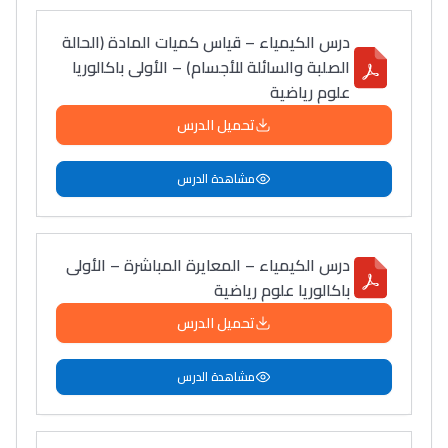
درس الكيمياء – قياس كميات المادة (الحالة
الصلبة والسائلة للأجسام) – الأولى باكالوريا
علوم رياضية
تحميل الدرس
مشاهدة الدرس
درس الكيمياء – المعايرة المباشرة – الأولى
باكالوريا علوم رياضية
تحميل الدرس
مشاهدة الدرس