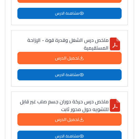
مشاهدة الدرس
ملخص درس الشغل وقدرة قوة - الإزاحة
المستقيمية
تحميل الدرس
مشاهدة الدرس
ملخص درس حركة دوران جسم صلب غير قابل
للتشويه حول محور ثابت
تحميل الدرس
مشاهدة الدرس