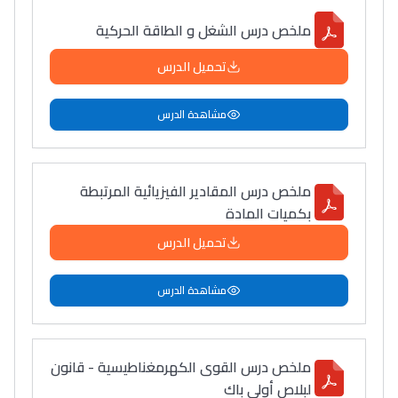
ملخص درس الشغل و الطاقة الحركية
تحميل الدرس
مشاهدة الدرس
ملخص درس المقادير الفيزيائية المرتبطة
بكميات المادة
تحميل الدرس
مشاهدة الدرس
ملخص درس القوى الكهرمغناطيسية - قانون
لبلاص أولى باك