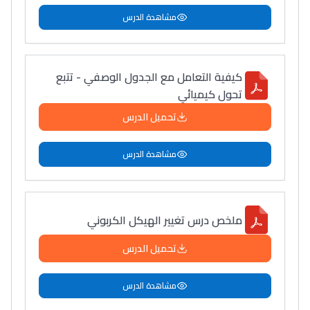
مشاهدة الدرس
كيفية التعامل مع الجدول الوصفي - تتبع
تحول كيميائي
تحميل الدرس
مشاهدة الدرس
ملخص درس تغيير الهيكل الكربوني
تحميل الدرس
مشاهدة الدرس