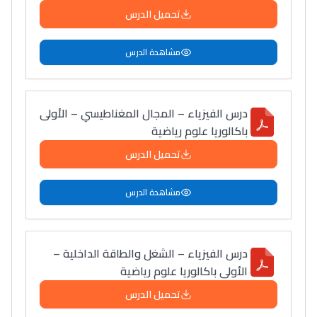
تحميل الدرس
مشاهدة الدرس
درس الفيزياء – المجال المغناطيسي – الأولى
باكالوريا علوم رياضية
تحميل الدرس
مشاهدة الدرس
درس الفيزياء – الشغل والطاقة الداخلية –
الأولى باكالوريا علوم رياضية
تحميل الدرس
Lycée Maroc