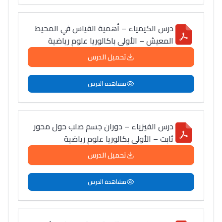
درس الكيمياء – أهمية القياس في المحيط
المعيش – الأولى باكالوريا علوم رياضية
تحميل الدرس
مشاهدة الدرس
درس الفيزياء – دوران جسم صلب حول محور
ثابت – الأولى بكالوريا علوم رياضية
تحميل الدرس
مشاهدة الدرس