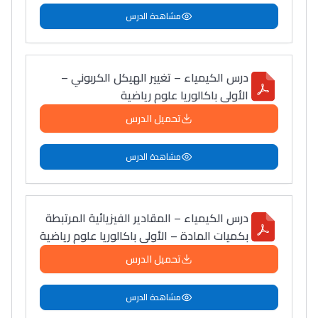
مشاهدة الدرس
درس الكيمياء – تغيير الهيكل الكربوني –
الأولى باكالوريا علوم رياضية
تحميل الدرس
مشاهدة الدرس
درس الكيمياء – المقادير الفيزيائية المرتبطة
بكميات المادة – الأولى باكالوريا علوم رياضية
تحميل الدرس
مشاهدة الدرس