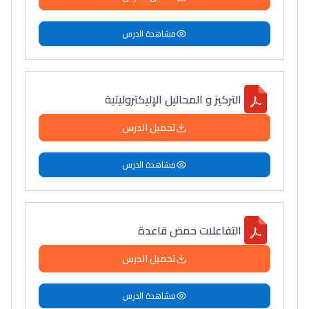
مشاهدة الدرس
التركيز و المحاليل الإليكتروليتية
تحميل الدرس
مشاهدة الدرس
التفاعلات حمض قاعدة
تحميل الدرس
مشاهدة الدرس