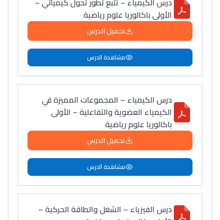
درس الكيمياء – تتبع تطور تحول كيميائي –
الأولى باكالوريا علوم رياضية
تحميل الدرس
مشاهدة الدرس
درس الكيمياء – المجموعات المميزة في
الكيمياء العضوية والتفاعلية – الأولى
باكالوريا علوم رياضية
تحميل الدرس
مشاهدة الدرس
درس الفيزياء – الشغل والطاقة الحركية –