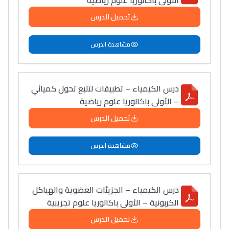
الأولى باكالوريا علوم رياضية
تحميل الدرس
مشاهدة الدرس
درس الكيمياء – تطبيقات لتتبع تحول كميائي
– الأولى باكالوريا علوم رياضية
تحميل الدرس
مشاهدة الدرس
درس الكيمياء – الجزيئات العضوية والهياكل
الكربونية – الأولى باكالوريا علوم تجريبية
تحميل الدرس