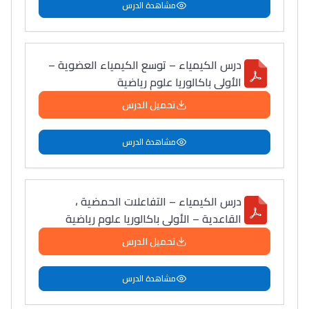
مشاهدة الدرس
درس الكيمياء – توسع الكيمياء العضوية –
الأولى باكالوريا علوم رياضية
تحميل الدرس
مشاهدة الدرس
درس الكيمياء – التفاعلات الحمضية ،
القاعدية – الأولى باكالوريا علوم رياضية
تحميل الدرس
مشاهدة الدرس