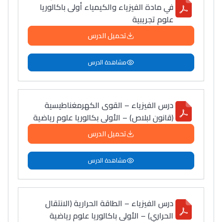
في مادة الفيزياء والكيمياء أولى باكالوريا
علوم تجريبية
تحميل الدرس
مشاهدة الدرس
درس الفيزياء – القوى الكهرمغناطيسية
(قانون لبلاص) – الأولى بكالوريا علوم رياضية
تحميل الدرس
مشاهدة الدرس
درس الفيزياء – الطاقة الحرارية (الانتقال
الحراري) – الأولى باكالوريا علوم رياضية