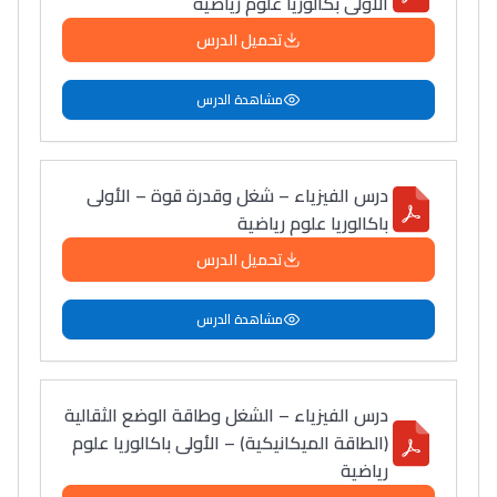
الأولى بكالوريا علوم رياضية
تحميل الدرس
مشاهدة الدرس
درس الفيزياء – شغل وقدرة قوة – الأولى
باكالوريا علوم رياضية
تحميل الدرس
مشاهدة الدرس
درس الفيزياء – الشغل وطاقة الوضع الثقالية
(الطاقة الميكانيكية) – الأولى باكالوريا علوم
رياضية