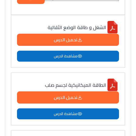
الشغل و طاقة الوضع الثقالية
تحميل الدرس
مشاهدة الدرس
الطاقة الميكانيكية لجسم صلب
تحميل الدرس
مشاهدة الدرس