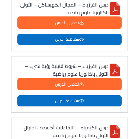
درس الفيزياء – المجال الكهرساكن – الأولى
باكالوريا علوم رياضية
تحميل الدرس
مشاهدة الدرس
درس الفيزياء – شروط قابلية رؤية شيء –
الأولى باكالوريا علوم رياضية
تحميل الدرس
مشاهدة الدرس
درس الكيمياء – التفاعلات أكسدة ، اختزال –
الأولى باكالوريا علوم رياضية