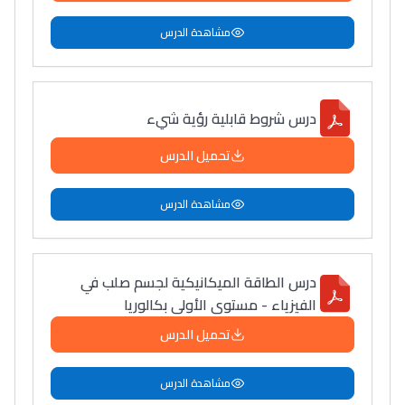
مشاهدة الدرس
درس شروط قابلية رؤية شيء
تحميل الدرس
مشاهدة الدرس
درس الطاقة الميكانيكية لجسم صلب في
الفيزياء - مستوى الأولى بكالوريا
تحميل الدرس
مشاهدة الدرس