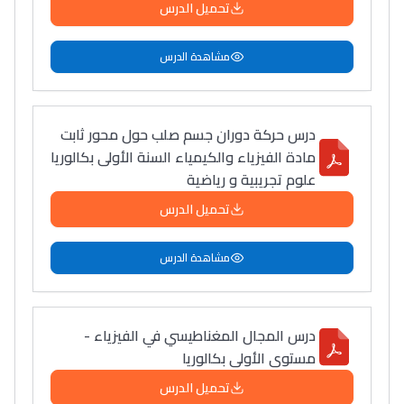
تحميل الدرس
مشاهدة الدرس
درس حركة دوران جسم صلب حول محور ثابت
مادة الفيزياء والكيمياء السنة الأولى بكالوريا
علوم تجريبية و رياضية
تحميل الدرس
مشاهدة الدرس
درس المجال المغناطيسي في الفيزياء -
مستوى الأولى بكالوريا
تحميل الدرس