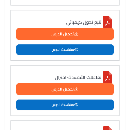
تتبع تحول كيميائي
تحميل الدرس
مشاهدة الدرس
تفاعلات الأكسدة-اختزال
تحميل الدرس
مشاهدة الدرس