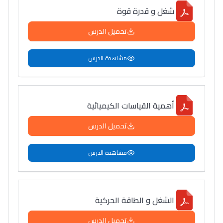
شغل و قدرة قوة
تحميل الدرس
مشاهدة الدرس
أهمية القياسات الكيميائية
تحميل الدرس
مشاهدة الدرس
الشغل و الطاقة الحركية
تحميل الدرس