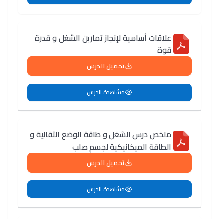
علاقات أساسية لإنجاز تمارين الشغل و قدرة
قوة
تحميل الدرس
مشاهدة الدرس
ملخص درس الشغل و طاقة الوضع الثقالية و
الطاقة الميكانيكية لجسم صلب
تحميل الدرس
مشاهدة الدرس