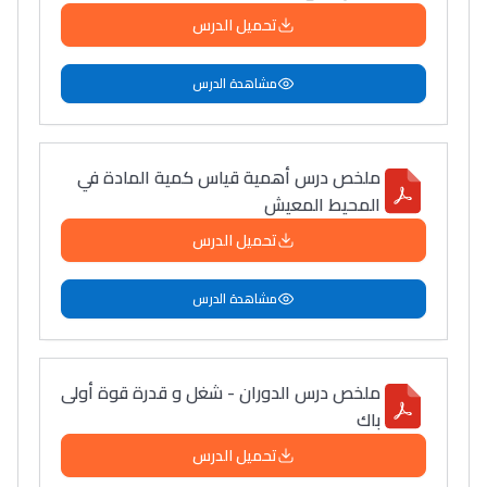
تحميل الدرس
مشاهدة الدرس
ملخص درس أهمية قياس كمية المادة في
المحيط المعيش
تحميل الدرس
مشاهدة الدرس
ملخص درس الدوران - شغل و قدرة قوة أولى
باك
تحميل الدرس