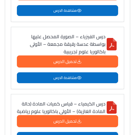
مشاهدة الدرس
درس الفيزياء – الصورة المحصل عليها
بواسطة عدسة رقيقة مجمعة – الأولى
باكالوريا علوم تجريبية
تحميل الدرس
مشاهدة الدرس
درس الكيمياء – قياس كميات المادة (حالة
المادة الغازية) – الأولى باكالوريا علوم رياضية
تحميل الدرس