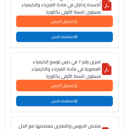
أكسدة إختزال في مادة الفيزياء والكيمياء
مستوى السنة الأولى بكالوريا
تحميل الدرس
مشاهدة الدرس
تمرين رقم 7 في درس توسع الكيمياء
العضوية في مادة الفيزياء والكيمياء
مستوى السنة الأولى بكالوريا
تحميل الدرس
مشاهدة الدرس
ملخص الدروس والتمارين معضمها مع الحل