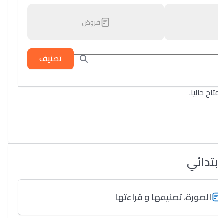
فروض
تصنيف
تاح حاليا
بتدائي
الصورة، تصنيفها و قراءتها