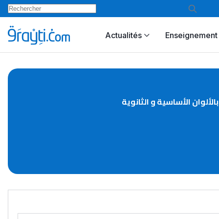
Actualités
Enseignement 
 بالألوان الأساسية و الثانوية