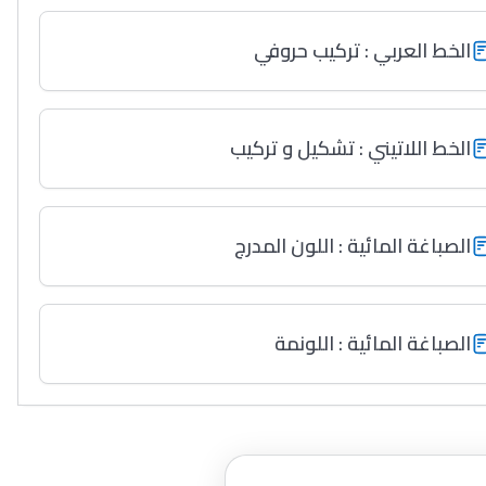
الخط العربي : تركيب حروفي
الخط اللاتيني : تشكيل و تركيب
الصباغة المائية : اللون المدرج
الصباغة المائية : اللونمة