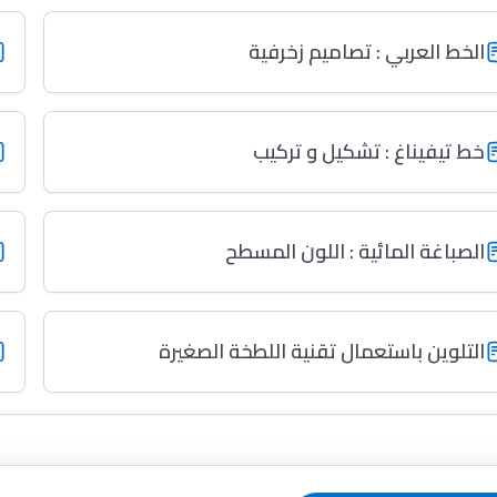
الخط العربي : تصاميم زخرفية
خط تيفيناغ : تشكيل و تركيب
الصباغة المائية : اللون المسطح
التلوين باستعمال تقنية اللطخة الصغيرة