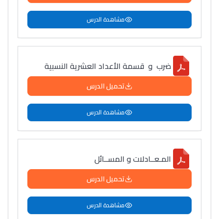
مشاهدة الدرس
ضرب و قسمة الأعداد العشرية النسبية
تحميل الدرس
مشاهدة الدرس
المـعــادلات و المســائل
تحميل الدرس
مشاهدة الدرس