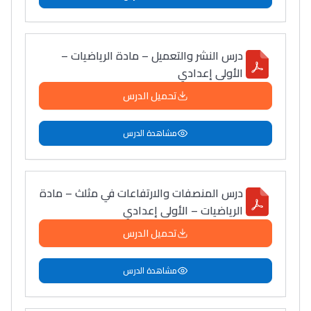
درس النشر والتعميل – مادة الرياضيات –
الأولى إعدادي
تحميل الدرس
مشاهدة الدرس
درس المنصفات والارتفاعات في مثلث – مادة
الرياضيات – الأولى إعدادي
تحميل الدرس
مشاهدة الدرس
Lycée Maroc