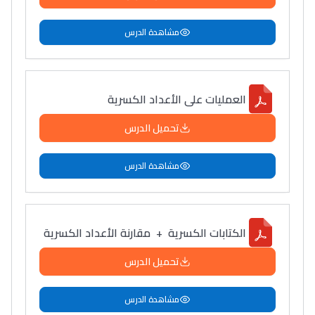
مشاهدة الدرس
العمليات على الأعداد الكسرية
تحميل الدرس
مشاهدة الدرس
الكتابات الكسرية + مقارنة الأعداد الكسرية
تحميل الدرس
مشاهدة الدرس