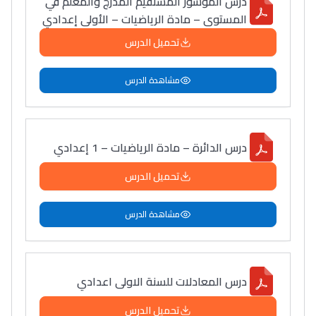
درس الموشور المستقيم المدرج والمعلم في
المستوى – مادة الرياضيات – الأولى إعدادي
تحميل الدرس
مشاهدة الدرس
درس الدائرة – مادة الرياضيات – 1 إعدادي
تحميل الدرس
مشاهدة الدرس
درس المعادلات للسنة الاولى اعدادي
تحميل الدرس