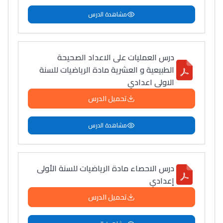
مشاهدة الدرس
درس العمليات على الاعداد الصحيحة
الطبيعية و العشرية مادة الرياضيات للسنة
الاولى اعدادي
تحميل الدرس
مشاهدة الدرس
درس الاحصاء مادة الرياضيات للسنة الأولى
إعدادي
تحميل الدرس