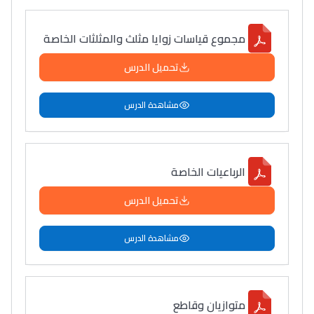
مجموع قياسات زوايا مثلث والمثلثات الخاصة
تحميل الدرس
مشاهدة الدرس
الرباعيات الخاصة
تحميل الدرس
مشاهدة الدرس
متوازيان وقاطع