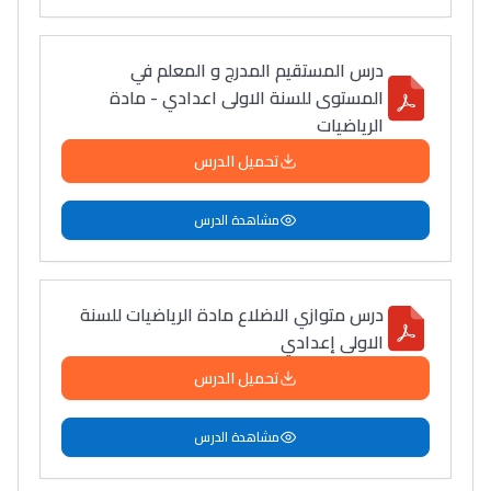
درس المستقيم المدرج و المعلم في
المستوى للسنة الاولى اعدادي - مادة
الرياضيات
تحميل الدرس
مشاهدة الدرس
درس متوازي الاضلاع مادة الرياضيات للسنة
الاولى إعدادي
تحميل الدرس
مشاهدة الدرس