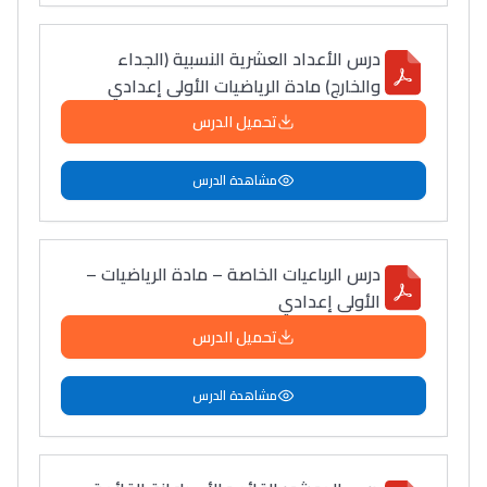
درس الأعداد العشرية النسبية (الجداء
والخارج) مادة الرياضيات الأولى إعدادي
تحميل الدرس
مشاهدة الدرس
درس الرباعيات الخاصة – مادة الرياضيات –
الأولى إعدادي
تحميل الدرس
مشاهدة الدرس