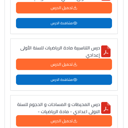
تحميل الدرس
مشاهدة الدرس
درس التناسبية مادة الرياضيات للسنة الأولى
إعدادي
تحميل الدرس
مشاهدة الدرس
درس المحيطات و المساحات و الحجوم للسنة
الاولى اعدادي - مادة الرياضيات -
تحميل الدرس