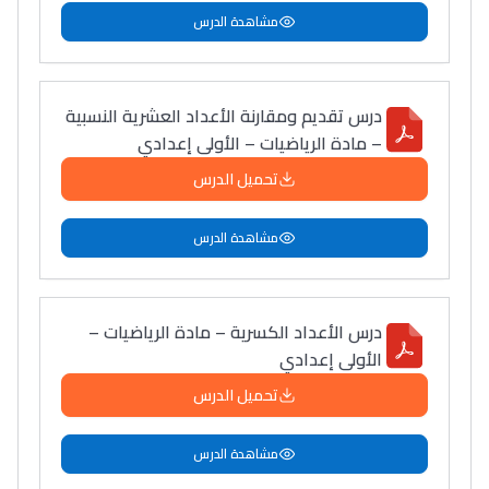
مشاهدة الدرس
درس تقديم ومقارنة الأعداد العشرية النسبية
– مادة الرياضيات – الأولى إعدادي
تحميل الدرس
مشاهدة الدرس
درس الأعداد الكسریة – مادة الرياضيات –
الأولى إعدادي
تحميل الدرس
مشاهدة الدرس