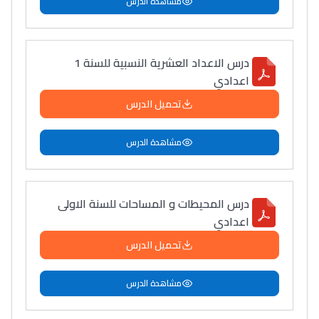
مشاهدة الدرس
درس الاعداد العشرية النسبية للسنة 1
اعدادي
تحميل الدرس
مشاهدة الدرس
درس المحيطات و المساحات للسنة الاولى
اعدادي
تحميل الدرس
مشاهدة الدرس