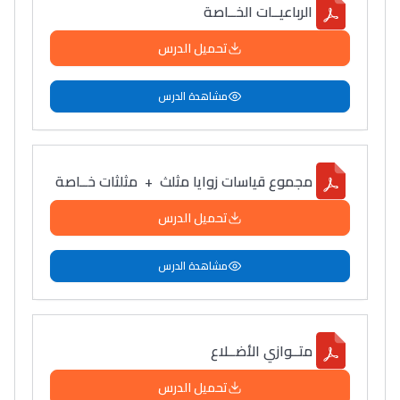
الرباعيــات الخــاصة
تحميل الدرس
مشاهدة الدرس
مجموع قياسات زوايا مثلث + مثلثات خــاصة
تحميل الدرس
مشاهدة الدرس
متــوازي الأضــلاع
تحميل الدرس