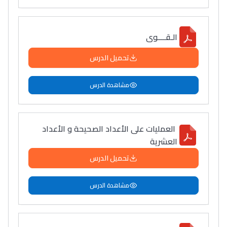
الـقــــوى
تحميل الدرس
مشاهدة الدرس
العمليات على الأعداد الصحيحة و الأعداد
العشرية
تحميل الدرس
مشاهدة الدرس