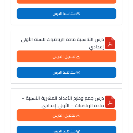
مشاهدة الدرس
درس التناسبية مادة الرياضيات للسنة الأولى
إعدادي
تحميل الدرس
مشاهدة الدرس
درس جمع وطرح الأعداد العشرية النسبية –
مادة الرياضيات – الأولى إعدادي
تحميل الدرس
مشاهدة الدرس