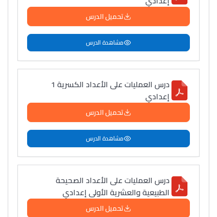
إعدادي
دليل التوجيه
تحميل الدرس
التوجيه بالثانوي و الإعدادي
مشاهدة الدرس
درس العمليات على الأعداد الكسرية 1
إعدادي
تحميل الدرس
مشاهدة الدرس
Ki Derti Liha
باش تقدر تساعد الناس
درس العمليات على الأعداد الصحيحة
يلقاو التوازن من الدّاخل
الطبيعية والعشرية الأولى إعدادي
ومن الخارج، بشرى
تحميل الدرس