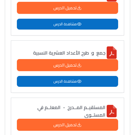
تحميل الدرس
مشاهدة الدرس
جمع و طرح الأعداد العشرية النسبية
تحميل الدرس
مشاهدة الدرس
المستقيــم المــدرج - المعلــم في
المستــوى
تحميل الدرس