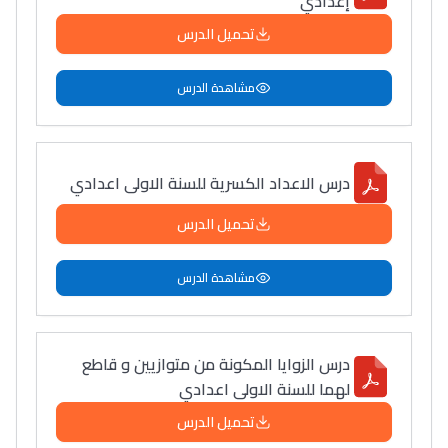
إعدادي
تحميل الدرس
مشاهدة الدرس
درس الاعداد الكسرية للسنة الاولى اعدادي
تحميل الدرس
مشاهدة الدرس
درس الزوايا المكونة من متوازيين و قاطع
لهما للسنة الاولى اعدادي
تحميل الدرس