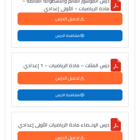
درس الموشور القائم والأسطوانة القائمة –
مادة الرياضيات – الأولى إعدادي
تحميل الدرس
مشاهدة الدرس
درس المثلث – مادة الرياضيات – 1 إعدادي
تحميل الدرس
مشاهدة الدرس
درس الإحـصاء مادة الرياضيات الأولى إعدادي
تحميل الدرس