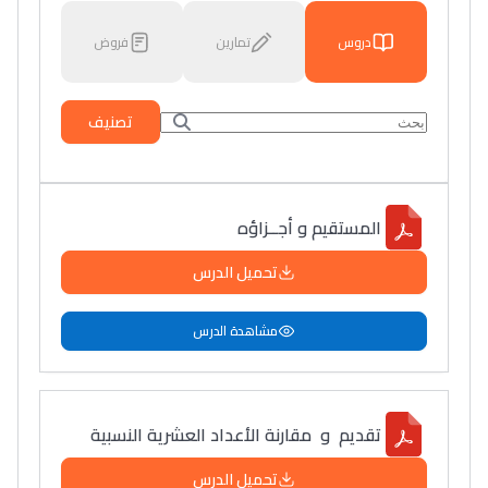
دروس
تمارين
فروض
تصنيف
المستقيم و أجــزاؤه
تحميل الدرس
مشاهدة الدرس
تقديم و مقارنة الأعداد العشرية النسبية
تحميل الدرس