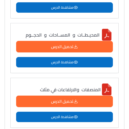
مشاهدة الدرس
المحيـطــات و المســاحات و الحجــوم
تحميل الدرس
مشاهدة الدرس
المنصفات والارتفاعات في مثلث
تحميل الدرس
مشاهدة الدرس