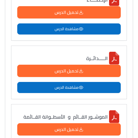
تحميل الدرس
مشاهدة الدرس
الـــــدائــرة
تحميل الدرس
مشاهدة الدرس
الموشــور القــائم و الأسطــوانة القــائمة
تحميل الدرس