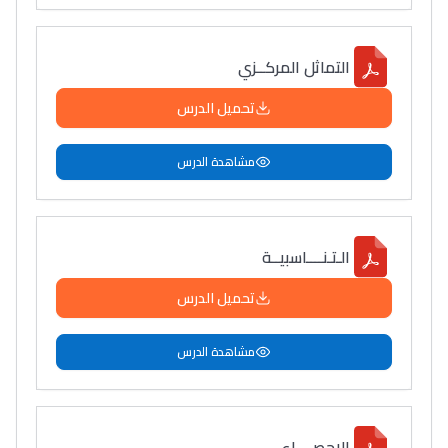
التماثل المركــزي
تحميل الدرس
مشاهدة الدرس
الـتـنــــاسبيــة
تحميل الدرس
مشاهدة الدرس
الإحصــــاء