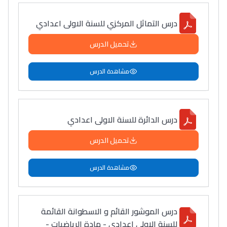
درس التماثل المركزي للسنة الاولى اعدادي
تحميل الدرس
مشاهدة الدرس
درس الدائرة للسنة الاولى اعدادي
تحميل الدرس
مشاهدة الدرس
درس الموشور القائم و الاسطوانة القائمة
للسنة الاولى اعدادي - مادة الرياضيات -