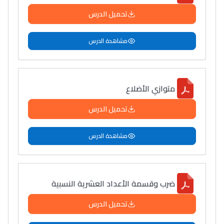
تحميل الدرس
مشاهدة الدرس
متوازي الأضلاع
تحميل الدرس
مشاهدة الدرس
ضرب وقسمة الأعداد العشرية النسبية
تحميل الدرس