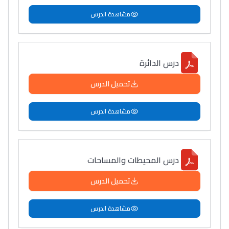
مشاهدة الدرس
درس الدائرة
تحميل الدرس
مشاهدة الدرس
درس المحيطات والمساحات
تحميل الدرس
مشاهدة الدرس