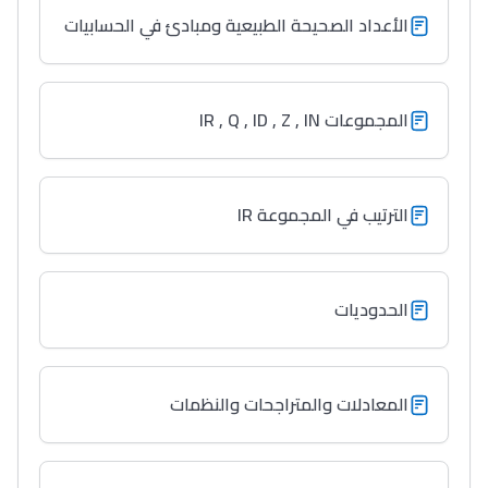
الأعداد الصحيحة الطبيعية ومبادئ في الحسابيات
المجموعات IR , Q , ID , Z , IN
الترتيب في المجموعة IR
الحدوديات
المعادلات والمتراجحات والنظمات