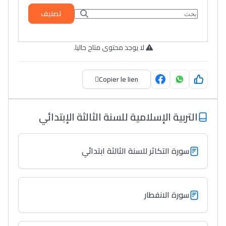
تصنيف
لا يوجد محتوى متاح حاليا.
Copier le lien
التربية الإسلامية للسنة الثالثة الإبتدائي
سورة التكاثر للسنة الثالثة ابتدائي
سورة الانفطار