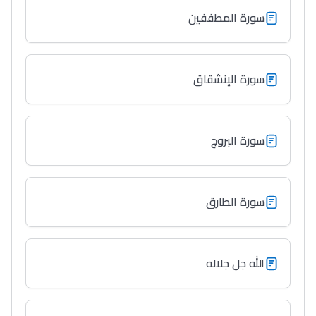
سورة المطففين
سورة الإنشقاق
سورة البروج
سورة الطارق
الله جل جلاله
Lycée Maroc