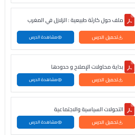
ملف حول كارثة طبيعية : الزلازل في المغرب
تحميل الدرس
مشاهدة الدرس
بداية محاولات الإصلاح و حدودها
تحميل الدرس
مشاهدة الدرس
التحولات السياسية والاجتماعية
تحميل الدرس
مشاهدة الدرس