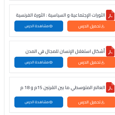
الثورات الإجتماعية و السياسية : الثورة الفرنسية
تحميل الدرس
مشاهدة الدرس
أشكال استغلال الإنسان للمجال في المدن
تحميل الدرس
مشاهدة الدرس
العالم المتوسطي ما بين القرنين 15م و 18 م
تحميل الدرس
مشاهدة الدرس