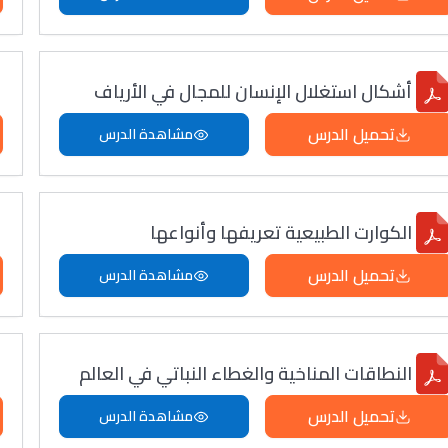
أشكال استغلال الإنسان للمجال في الأرياف
تحميل الدرس
مشاهدة الدرس
الكوارت الطبيعية تعريفها وأنواعها
تحميل الدرس
مشاهدة الدرس
النطاقات المناخية والغطاء النباتي في العالم
تحميل الدرس
مشاهدة الدرس