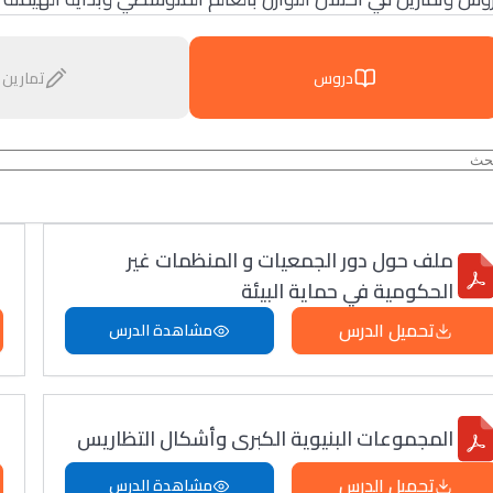
دروس
تمارين
ملف حول دور الجمعيات و المنظمات غير
الحكومية في حماية البيئة
تحميل الدرس
مشاهدة الدرس
المجموعات البنيوية الكبرى وأشكال التظاريس
تحميل الدرس
مشاهدة الدرس