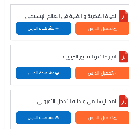
الحياة الفكرية و الفنية في العالم الإسلامي
تحميل الدرس
مشاهدة الدرس
الإجراءات و التدابير التربوية
تحميل الدرس
مشاهدة الدرس
المد الإسلامي وبداية التدخل الأوروبي
تحميل الدرس
مشاهدة الدرس