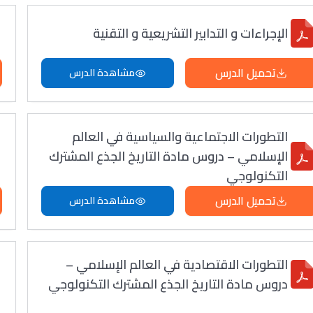
الإجراءات و التدابير التشريعية و التقنية
تحميل الدرس
مشاهدة الدرس
التطورات الاجتماعية والسياسية في العالم
الإسلامي – دروس مادة التاريخ الجذع المشترك
التكنولوجي
تحميل الدرس
مشاهدة الدرس
التطورات الاقتصادية في العالم الإسلامي –
دروس مادة التاريخ الجذع المشترك التكنولوجي