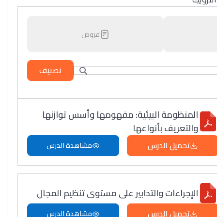
فروض
تصنيف
المنظومة البيئية: مفهومها وأسس توازنها
والتعريف بأنواعها
تحميل الدرس
مشاهدة الدرس
الإجراءات والتدابير على مستوى تنظيم المجال
تحميل الدرس
مشاهدة الدرس