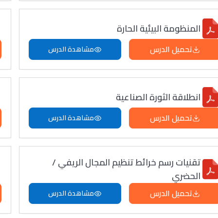
المنظومة البيئية الحارة
تحميل الدرس
مشاهدة الدرس
انطلاقة الثورة الصناعية
تحميل الدرس
مشاهدة الدرس
تقنيات رسم خرائط تنظيم المجال الريفي /
الحضري
تحميل الدرس
مشاهدة الدرس