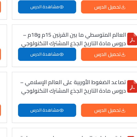
تحميل الدرس
مشاهدة الدرس
العالم المتوسطي ما بين القرنين 15م و18م –
دروس مادة التاريخ الجذع المشترك التكنولوجي
تحميل الدرس
مشاهدة الدرس
تصاعد الضغوط الأوربية على العالم الإسلامي –
دروس مادة التاريخ الجذع المشترك التكنولوجي
تحميل الدرس
مشاهدة الدرس