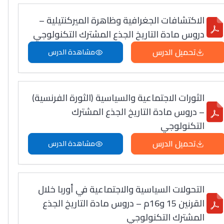
الاكتشافات الجغرافية وظاهرة الميركنتيلية –
دروس مادة التاريخ الجذع المشترك التكنولوجي
تحميل الدرس
مشاهدة الدرس
الثورات الاجتماعية والسياسية (الثورة الفرنسية)
– دروس مادة التاريخ الجذع المشترك
التكنولوجي
تحميل الدرس
مشاهدة الدرس
التحولات السياسية والاجتماعية في أوربا خلال
القرنين 15 و16م – دروس مادة التاريخ الجذع
المشترك التكنولوجي