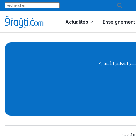
Actualités
Enseignement 
ع التعليم الأصيل
لأروبية