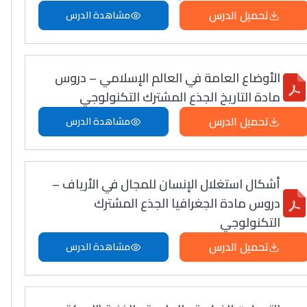
تحميل الدرس
مشاهدة الدرس
الأوضاع العامة في العالم الإسلامي – دروس
مادة التاريخ الجذع المشترك التكنولوجي
تحميل الدرس
مشاهدة الدرس
أشكال استغلال الإنسان للمجال في الأرياف –
دروس مادة الجغرافيا الجذع المشترك
التكنولوجي
تحميل الدرس
مشاهدة الدرس