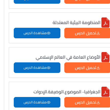
المنظومة البيئية المعتدلة
تحميل الدرس
مشاهدة الدرس
الأوضاع العامة في العالم الإسلامي
تحميل الدرس
مشاهدة الدرس
الجغرافيا- الموضوع.الوضيفة.الإدوات
تحميل الدرس
مشاهدة الدرس