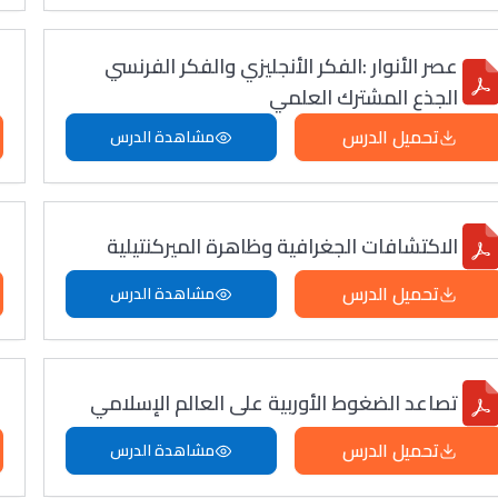
عصر الأنوار :الفكر الأنجليزي والفكر الفرنسي
الجذع المشترك العلمي
تحميل الدرس
مشاهدة الدرس
الاكتشافات الجغرافية وظاهرة الميركنتيلية
تحميل الدرس
مشاهدة الدرس
تصاعد الضغوط الأوربية على العالم الإسلامي
تحميل الدرس
مشاهدة الدرس