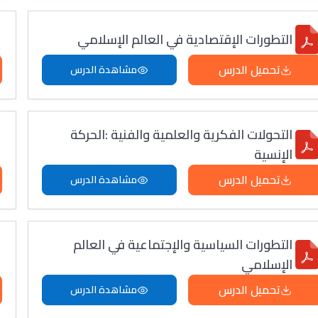
التطورات الإقتصادية في العالم الإسلامي
تحميل الدرس
مشاهدة الدرس
التحولات الفكرية والعلمية والفنية :الحركة
الإنسية
تحميل الدرس
مشاهدة الدرس
التطورات السياسية والإجتماعية في العالم
الإسلامي
تحميل الدرس
مشاهدة الدرس