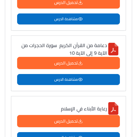
تحميل الدرس
مشاهدة الدرس
دعامة من القرآن الكريم سورة الحجرات من
الآية 9 إلى الآية 10
تحميل الدرس
مشاهدة الدرس
رعاية الأبناء في الإسلام
تحميل الدرس