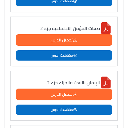
مشاهدة الدرس
صفات المؤمن الاجتماعية جزء 2
تحميل الدرس
مشاهدة الدرس
الإيمان بالبعث والجزاء جزء 2
تحميل الدرس
مشاهدة الدرس