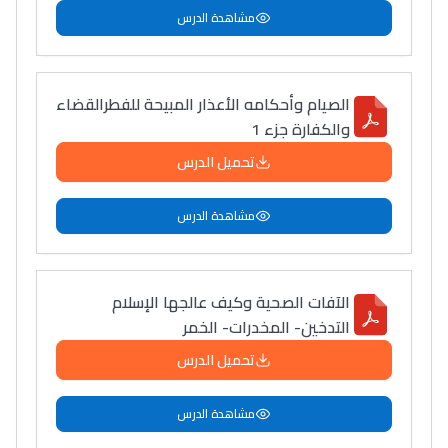
مشاهدة الدرس
الصيام وأحكامه الأعذار المبيحة للفطرالقضاء
والكفارة جزء 1
تحميل الدرس
مشاهدة الدرس
الآفات الصحية وكيف عالجها الإسلام
التدخين- المخدرات- الخمر
تحميل الدرس
مشاهدة الدرس
Lycée Maroc