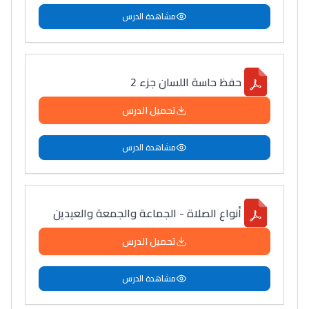
مشاهدة الدرس
حفظ حاسة اللسان جزء 2
تحميل الدرس
مشاهدة الدرس
أنواع الصلاة - الجماعة والجمعة والعيدين
تحميل الدرس
مشاهدة الدرس