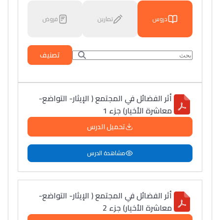
دروس
تمارين
فروض
تصنيف
أثر الفضائل في المجتمع ( الإيثار- التواضع-
معاشرة الأخيار) جزء 1
تحميل الدرس
مشاهدة الدرس
أثر الفضائل في المجتمع ( الإيثار- التواضع-
معاشرة الأخيار) جزء 2