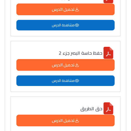
تحميل الدرس
مشاهدة الدرس
حفظ حاسة البصر جزء 2
تحميل الدرس
مشاهدة الدرس
حق الطريق
تحميل الدرس