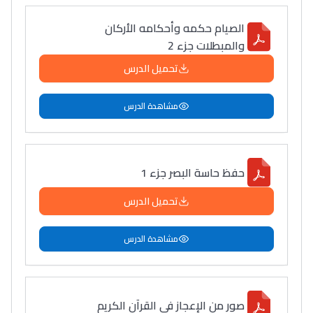
الصيام حكمه وأحكامه الأركان
والمبطلات جزء 2
تحميل الدرس
مشاهدة الدرس
حفظ حاسة البصر جزء 1
تحميل الدرس
مشاهدة الدرس
صور من الإعجاز في القرآن الكريم