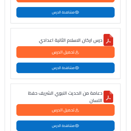
مشاهدة الدرس
درس اركان الاسلام الثانية اعدادي
تحميل الدرس
مشاهدة الدرس
دعامة من الحديث النبوي الشريف حفظ
اللسان
تحميل الدرس
مشاهدة الدرس