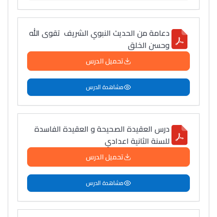
دعامة من الحديث النبوي الشريف تقوى الله
وحسن الخلق
تحميل الدرس
مشاهدة الدرس
درس العقيدة الصحيحة و العقيدة الفاسدة
للسنة الثانية اعدادي
تحميل الدرس
مشاهدة الدرس