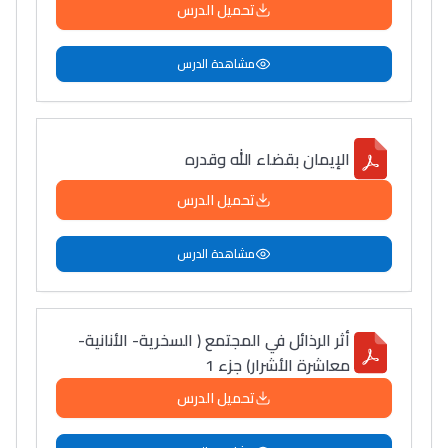
تحميل الدرس
مشاهدة الدرس
الإيمان بقضاء الله وقدره
تحميل الدرس
مشاهدة الدرس
أثر الرذائل في المجتمع ( السخرية- الأنانية-
معاشرة الأشرار) جزء 1
تحميل الدرس