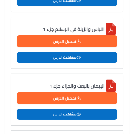
مشاهدة الدرس
اللباس والزينة في الإسلام جزء 1
تحميل الدرس
مشاهدة الدرس
الإيمان بالبعث والجزاء جزء 1
تحميل الدرس
مشاهدة الدرس