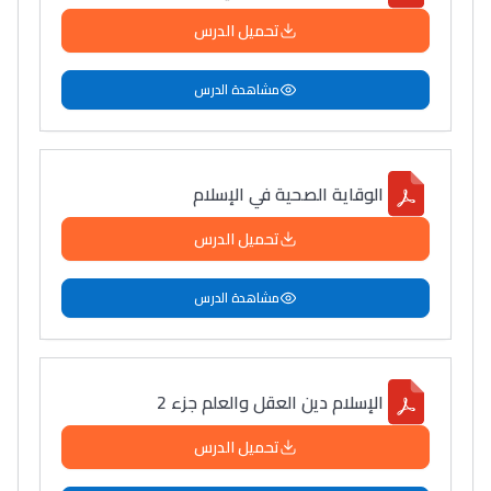
تحميل الدرس
مشاهدة الدرس
الوقاية الصحية في الإسلام
تحميل الدرس
مشاهدة الدرس
الإسلام دين العقل والعلم جزء 2
تحميل الدرس