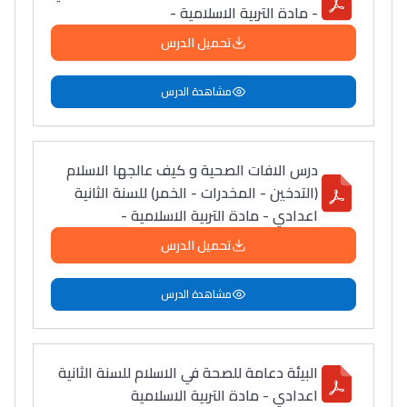
- مادة التربية الاسلامية -
تحميل الدرس
مشاهدة الدرس
درس الافات الصحية و كيف عالجها الاسلام
(التدخين - المخدرات - الخمر) للسنة الثانية
اعدادي - مادة التربية الاسلامية -
تحميل الدرس
مشاهدة الدرس
البيئة دعامة للصحة في الاسلام للسنة الثانية
اعدادي - مادة التربية الاسلامية