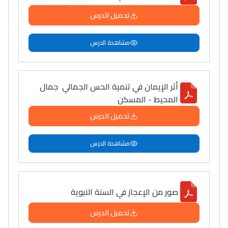
تحميل الدرس
مشاهدة الدرس
أثر الإيمان في تنمية الحس الجمالي جمال
المحيط - المسكن
تحميل الدرس
مشاهدة الدرس
صور من الإعجاز في السنة النبوية
تحميل الدرس