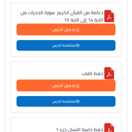
دعامة من القرآن الكريم سورة الحجرات من
الآية 14 إلى الآية 15
تحميل الدرس
مشاهدة الدرس
حفظ القلب
تحميل الدرس
مشاهدة الدرس
حفظ حاسة اللسان جزء 1