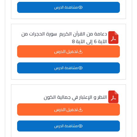
مشاهدة الدرس
دعامة من القرآن الكريم سورة الحجرات من
الآية 6 إلى الآية 8
تحميل الدرس
مشاهدة الدرس
النظر و الإعتبار في جمالية الكون
تحميل الدرس
مشاهدة الدرس