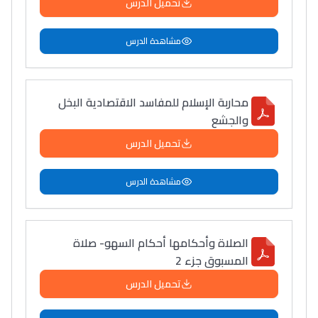
تحميل الدرس
مشاهدة الدرس
محاربة الإسلام للمفاسد الاقتصادية البخل
والجشع
تحميل الدرس
مشاهدة الدرس
الصلاة وأحكامها أحكام السهو- صلاة
المسبوق جزء 2
تحميل الدرس