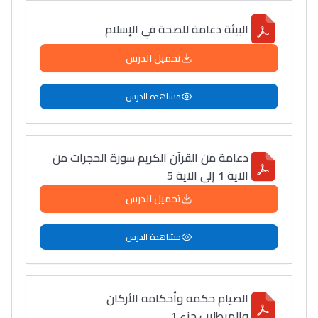
البيئة دعامة للصحة في الإسلام
تحميل الدرس
مشاهدة الدرس
دعامة من القرآن الكريم سورة الحجرات من
الآية 1 إلى الآية 5
تحميل الدرس
مشاهدة الدرس
الصيام حكمه وأحكامه الأركان
والمبطلات جزء 1