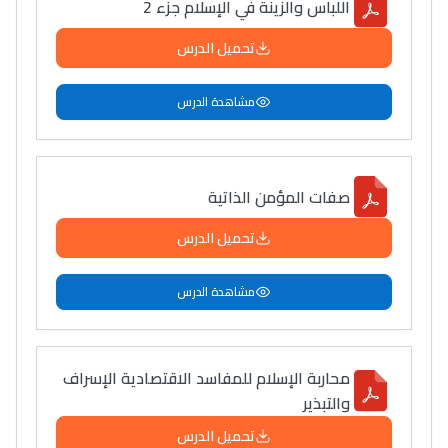
اللباس والزينة في الإسلام جزء 2
تحميل الدرس
مشاهدة الدرس
صفات المؤمن الذاتية
تحميل الدرس
مشاهدة الدرس
محاربة الإسلام للمفاسد الاقتصادية الإسراف
والتبذير
تحميل الدرس