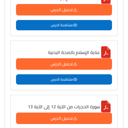
دليل التوجيه
تحميل الدرس
التوجيه بالثانوي و الإعدادي
مشاهدة الدرس
عناية الإسلام بالصحة البدنية
تحميل الدرس
مشاهدة الدرس
Ki Derti Liha
باش تقدر تساعد الناس
سورة الحجرات من الآية 12 إلى الآية 13
يلقاو التوازن من الدّاخل
تحميل الدرس
ومن الخارج، بشرى