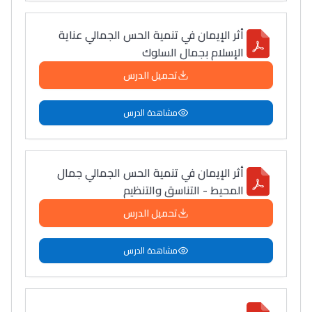
أثر الإيمان في تنمية الحس الجمالي عناية
الإسلام بجمال السلوك
تحميل الدرس
مشاهدة الدرس
أثر الإيمان في تنمية الحس الجمالي جمال
المحيط - التناسق والتنظيم
تحميل الدرس
مشاهدة الدرس