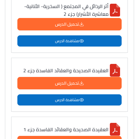
أثر الرذائل في المجتمع ( السخرية- الأنانية-
معاشرة الأشرار) جزء 2
تحميل الدرس
مشاهدة الدرس
العقيدة الصحيحة والعقائد الفاسدة جزء 2
تحميل الدرس
مشاهدة الدرس
العقيدة الصحيحة والعقائد الفاسدة جزء 1