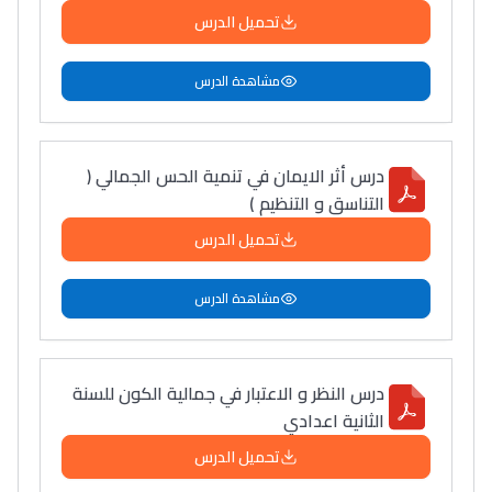
تحميل الدرس
مشاهدة الدرس
درس أثر الايمان في تنمية الحس الجمالي (
التناسق و التنظيم )
تحميل الدرس
مشاهدة الدرس
درس النظر و الاعتبار في جمالية الكون للسنة
الثانية اعدادي
تحميل الدرس