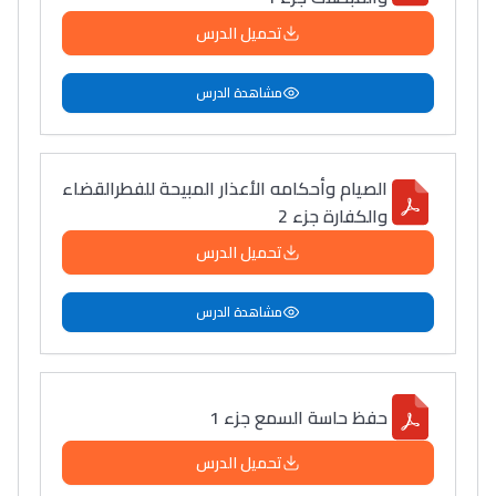
تحميل الدرس
مشاهدة الدرس
الصيام وأحكامه الأعذار المبيحة للفطرالقضاء
والكفارة جزء 2
تحميل الدرس
مشاهدة الدرس
حفظ حاسة السمع جزء 1
تحميل الدرس