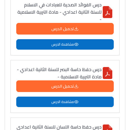
درس الفوائد الصحية للعبادات في الاسلام
للسنة الثانية اعدادي - مادة التربية الاسلامية
-
تحميل الدرس
مشاهدة الدرس
درس حفظ حاسة البصر للسنة الثانية اعدادي -
مادة التربية الاسلامية -
تحميل الدرس
مشاهدة الدرس
درس حفظ حاسة اللسان للسنة الثانية اعدادي