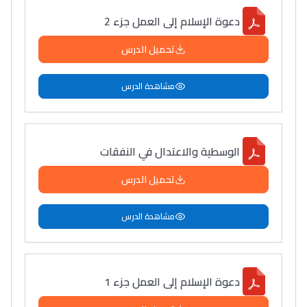
دعوة الإسلام إلى العمل جزء 2
تحميل الدرس
مشاهدة الدرس
الوسطية والاعتدال في النفقات
تحميل الدرس
مشاهدة الدرس
دعوة الإسلام إلى العمل جزء 1