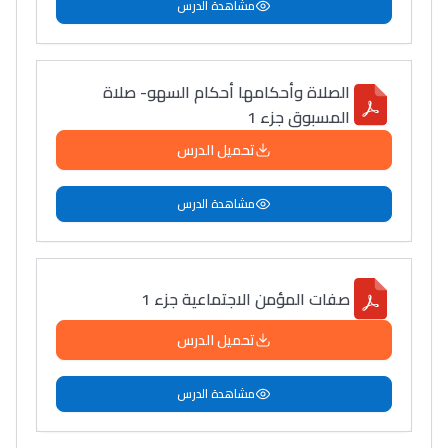
مشاهدة الدرس
الصلاة وأحكامها أحكام السهو- صلاة
المسبوق جزء 1
تحميل الدرس
مشاهدة الدرس
صفات المؤمن الاجتماعية جزء 1
تحميل الدرس
مشاهدة الدرس