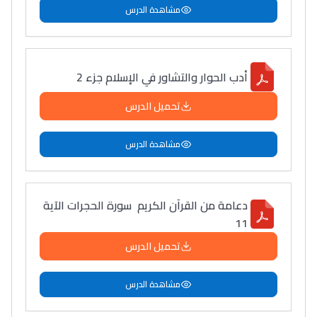
مشاهدة الدرس
أدب الحوار والتشاور في الإسلام جزء 2
تحميل الدرس
مشاهدة الدرس
دعامة من القرآن الكريم سورة الحجرات الآية
11
تحميل الدرس
مشاهدة الدرس