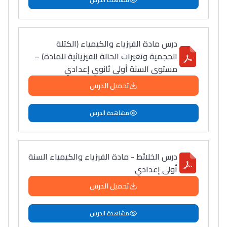
درس مادة الفيزياء والكيمياء (الكتلة
الحجمية وتغيرات الحالة الفيزيائية للمادة) –
مستوى السنة أولى ثانوي إعدادي
تحميل الدرس
مشاهدة الدرس
درس الخلائط - مادة الفيزياء والكيمياء السنة
أولى إعدادي
تحميل الدرس
مشاهدة الدرس