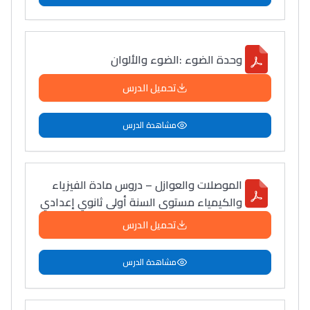
وحدة الضوء :الضوء والألوان
تحميل الدرس
مشاهدة الدرس
الموصلات والعوازل – دروس مادة الفيزياء
والكيمياء مستوى السنة أولى ثانوي إعدادي
تحميل الدرس
مشاهدة الدرس