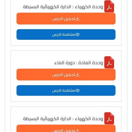
وحدة الكهرباء : الدارة الكهربائية البسيطة
دليل التوجيه
تحميل الدرس
التوجيه بالثانوي و الإعدادي
مشاهدة الدرس
وحدة المادة : دورة الماء
تحميل الدرس
Ki Derti Liha
مشاهدة الدرس
باش تقدر تساعد الناس
يلقاو التوازن من الدّاخل
وحدة الكهرباء : الدارة الكهربائية البسيطة
ومن الخارج، بشرى
تحميل الدرس