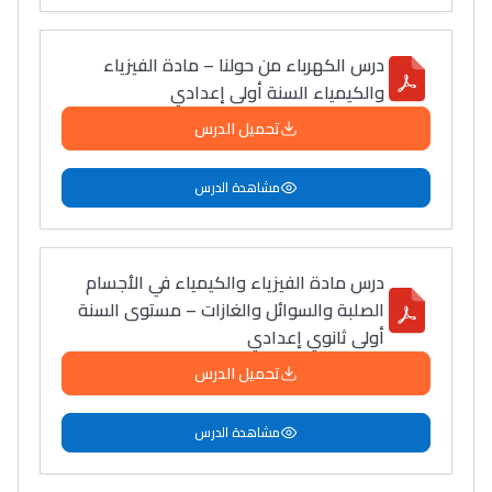
درس الكهرباء من حولنا – مادة الفيزياء
والكيمياء السنة أولى إعدادي
تحميل الدرس
مشاهدة الدرس
درس مادة الفيزياء والكيمياء في الأجسام
الصلبة والسوائل والغازات – مستوى السنة
أولى ثانوي إعدادي
تحميل الدرس
مشاهدة الدرس