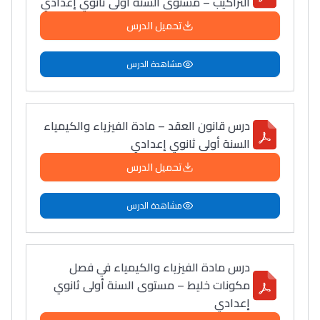
التراكيب – مستوى السنة أولى ثانوي إعدادي
تحميل الدرس
مشاهدة الدرس
درس قانون العقد – مادة الفيزياء والكيمياء
السنة أولى ثانوي إعدادي
تحميل الدرس
مشاهدة الدرس
درس مادة الفيزياء والكيمياء في فصل
مكونات خليط – مستوى السنة أولى ثانوي
إعدادي