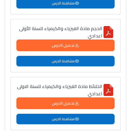
مشاهدة الدرس
الحجم مادة الفيزياء والكيمياء للسنة الأولى
اعدادي
تحميل الدرس
مشاهدة الدرس
الخلائط مادة الفيزياء والكيمياء للسنة الاولى
اعدادي
تحميل الدرس
مشاهدة الدرس