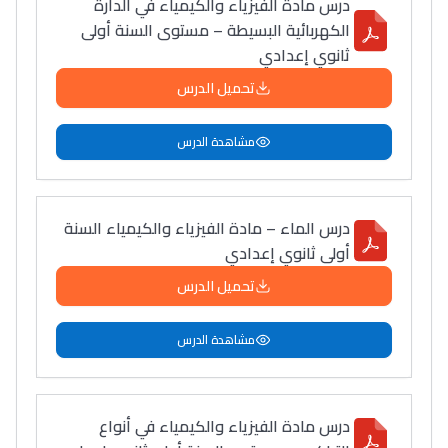
درس مادة الفيزياء والكيمياء في الدارة
الكهربائية البسيطة – مستوى السنة أولى
ثانوي إعدادي
تحميل الدرس
مشاهدة الدرس
درس الماء – مادة الفيزياء والكيمياء السنة
أولى ثانوي إعدادي
تحميل الدرس
مشاهدة الدرس
درس مادة الفيزياء والكيمياء في أنواع