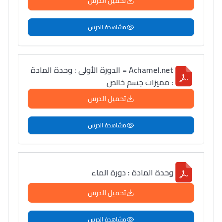
تحميل الدرس
مشاهدة الدرس
Achamel.net = الدورة الأولى : وحدة المادة
: مميزات جسم خالص
تحميل الدرس
مشاهدة الدرس
وحدة المادة : دورة الماء
تحميل الدرس
Lycée Maroc
مشاهدة الدرس