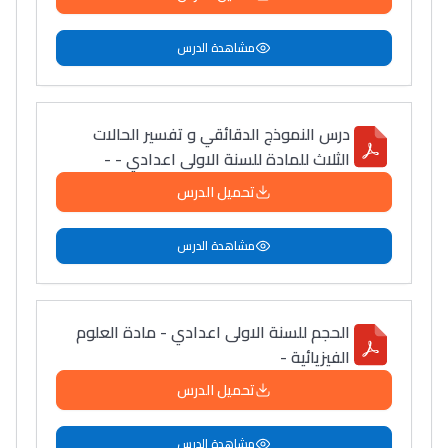
مشاهدة الدرس
درس النموذج الدقائقي و تفسير الحالات
الثلاث للمادة للسنة الاولى اعدادي - -
تحميل الدرس
مشاهدة الدرس
الحجم للسنة الاولى اعدادي - مادة العلوم
الفيزيائية -
تحميل الدرس
مشاهدة الدرس