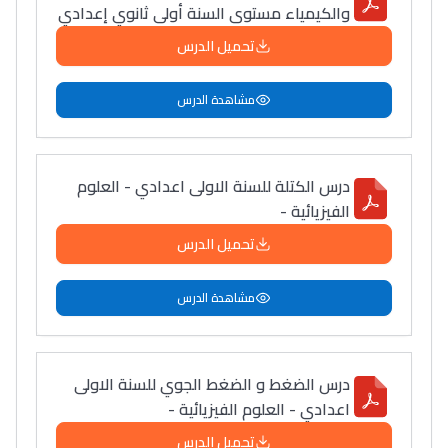
والكيمياء مستوى السنة أولى ثانوي إعدادي
تحميل الدرس
مشاهدة الدرس
درس الكتلة للسنة الاولى اعدادي - العلوم
الفيزيائية -
تحميل الدرس
مشاهدة الدرس
درس الضغط و الضغط الجوي للسنة الاولى
اعدادي - العلوم الفيزيائية -
تحميل الدرس