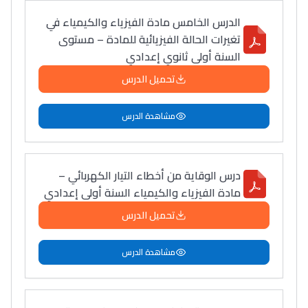
الدرس الخامس مادة الفيزياء والكيمياء في
تغيرات الحالة الفيزيائية للمادة – مستوى
السنة أولى ثانوي إعدادي
تحميل الدرس
مشاهدة الدرس
درس الوقاية من أخطاء التيار الكهربائي –
مادة الفيزياء والكيمياء السنة أولى إعدادي
تحميل الدرس
مشاهدة الدرس