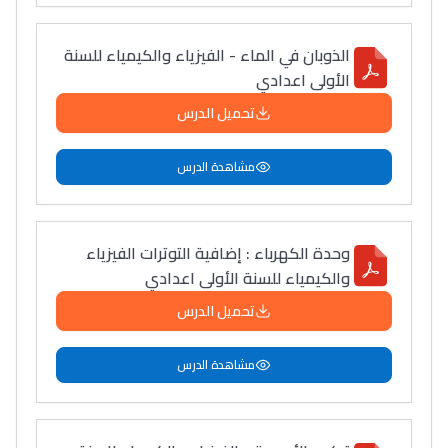
الذوبان في الماء - الفيزياء والكيمياء للسنة
الأولى اعدادي
تحميل الدرس
مشاهدة الدرس
وحدة الكهرباء : إضافية التوترات الفيزياء
والكيمياء للسنة الأولى اعدادي
تحميل الدرس
مشاهدة الدرس