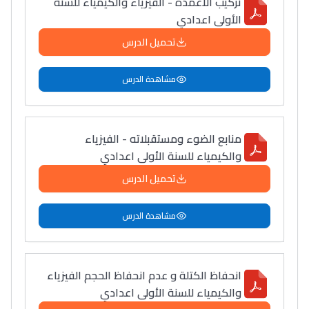
تركيب الأعمدة - الفيزياء والكيمياء للسنة
الأولى اعدادي
تحميل الدرس
مشاهدة الدرس
منابع الضوء ومستقبلاته - الفيزياء
والكيمياء للسنة الأولى اعدادي
تحميل الدرس
مشاهدة الدرس
انحفاظ الكتلة و عدم انحفاظ الحجم الفيزياء
والكيمياء للسنة الأولى اعدادي