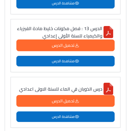
مشاهدة الدرس
الدرس 13 : فصل مكونات خليط مادة الفيزياء
والكيمياء للسنة الأولى إعدادي
تحميل الدرس
مشاهدة الدرس
درس الذوبان في الماء للسنة الاولى اعدادي
تحميل الدرس
مشاهدة الدرس