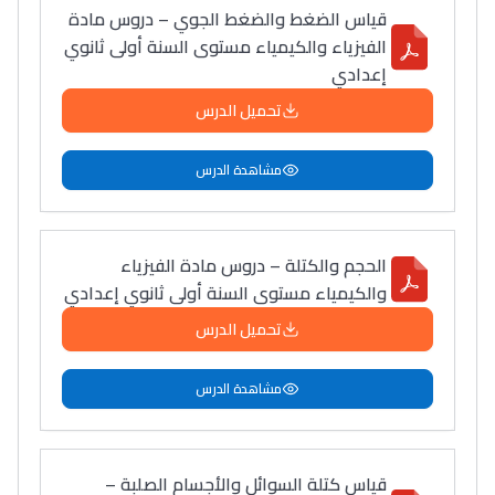
قياس الضغط والضغط الجوي – دروس مادة
الفيزياء والكيمياء مستوى السنة أولى ثانوي
إعدادي
تحميل الدرس
مشاهدة الدرس
الحجم والكتلة – دروس مادة الفيزياء
والكيمياء مستوى السنة أولى ثانوي إعدادي
تحميل الدرس
مشاهدة الدرس
قياس كتلة السوائل والأجسام الصلبة –