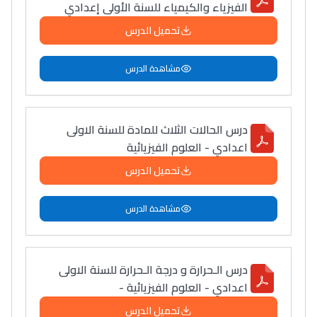
الفيزياء والكيمياء للسنة الأولى إعدادي
تحميل الدرس
مشاهدة الدرس
درس الحالات الثلاث للمادة للسنة الاولى
اعدادي - العلوم الفيزيائية
تحميل الدرس
مشاهدة الدرس
درس ‫الـحرارة و درجة الـحرارة‬ للسنة الاولى
اعدادي - العلوم الفيزيائية -
تحميل الدرس