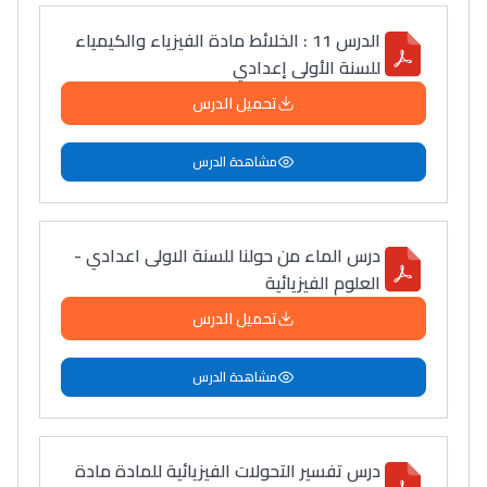
الدرس 11 : الخلائط مادة الفيزياء والكيمياء
للسنة الأولى إعدادي
تحميل الدرس
مشاهدة الدرس
درس الماء من حولنا للسنة الاولى اعدادي -
العلوم الفيزيائية
تحميل الدرس
مشاهدة الدرس
درس تفسير التحولات الفيزيائية للمادة مادة