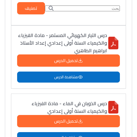
تصنيف
درس التيار الكهربائي المستمر - مادة الفيزياء
والكيمياء السنة أولى إعدادي إعداد الأستاذ
ابراهيم الطاهري
تحميل الدرس
مشاهدة الدرس
درس الذوبان في الماء - مادة الفيزياء
والكيمياء السنة أولى إعدادي
تحميل الدرس