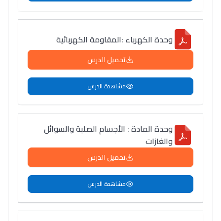
وحدة الكهرباء :المقاومة الكهربائية
تحميل الدرس
مشاهدة الدرس
وحدة المادة : الأجسام الصلبة والسوائل
والغازات
تحميل الدرس
مشاهدة الدرس