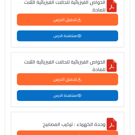
الخواص الفيزيائية للحالات الفيزيائية الثلاث
للمادة
تحميل الدرس
مشاهدة الدرس
الخواص الفيزيائية للحالات الفيزيائية الثلاث
للمادة
تحميل الدرس
مشاهدة الدرس
وحدة الكهرباء : تركيب المصابيح