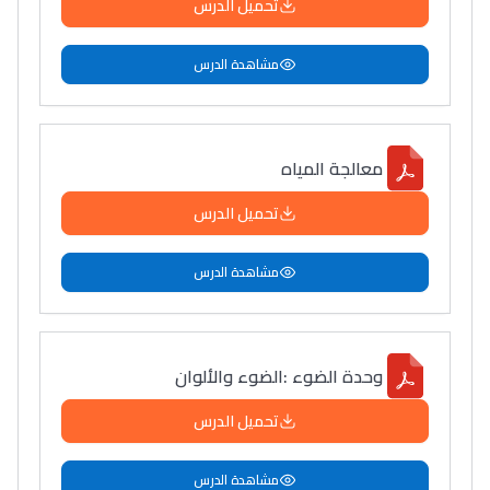
تحميل الدرس
مشاهدة الدرس
معالجة المياه
تحميل الدرس
مشاهدة الدرس
وحدة الضوء :الضوء والألوان
تحميل الدرس
مشاهدة الدرس