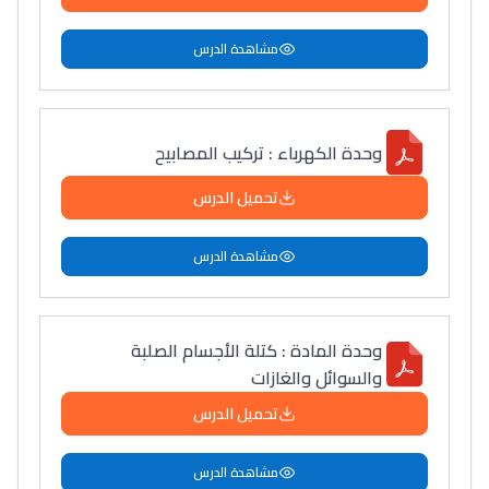
مشاهدة الدرس
وحدة الكهرباء : تركيب المصابيح
تحميل الدرس
مشاهدة الدرس
وحدة المادة : كتلة الأجسام الصلبة
والسوائل والغازات
تحميل الدرس
مشاهدة الدرس