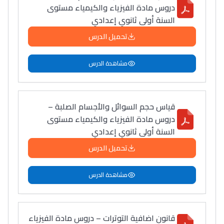
دروس مادة الفيزياء والكيمياء مستوى
السنة أولى ثانوي إعدادي
تحميل الدرس
مشاهدة الدرس
قياس حجم السوائل والأجسام الصلبة –
دروس مادة الفيزياء والكيمياء مستوى
السنة أولى ثانوي إعدادي
تحميل الدرس
مشاهدة الدرس
قانون اضافية التوترات – دروس مادة الفيزياء