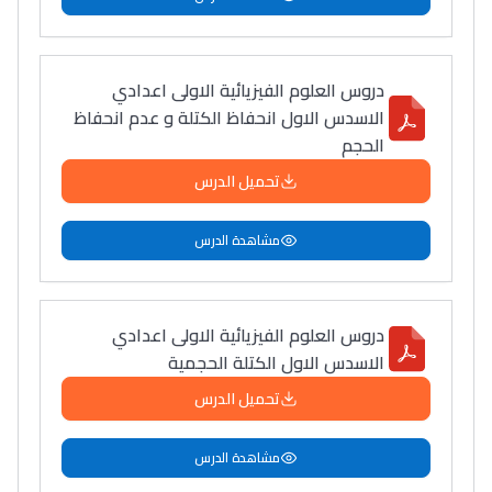
دروس العلوم الفيزيائية الاولى اعدادي
الاسدس الاول انحفاظ الكتلة و عدم انحفاظ
الحجم
تحميل الدرس
مشاهدة الدرس
دروس العلوم الفيزيائية الاولى اعدادي
الاسدس الاول الكتلة الحجمية
تحميل الدرس
مشاهدة الدرس