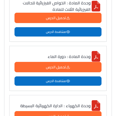
وحدة المادة : الخواص الفيزيائية للحالات
الفيزيائية الثلاث للمادة
تحميل الدرس
مشاهدة الدرس
وحدة المادة : دورة الماء
تحميل الدرس
مشاهدة الدرس
وحدة الكهرباء : الدارة الكهربائية البسيطة