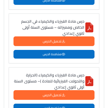
مشاهدة الدرس
درس مادة الفيزياء والكيمياء في الجسم
الخالص ومميزاته – مستوى السنة أولى
ثانوي إعدادي
تحميل الدرس
مشاهدة الدرس
درس مادة الفيزياء والكيمياء (الحرارة
والتحولات الفيزيائية للمادة )– مستوى السنة
أولى ثانوي إعدادي
تحميل الدرس
مشاهدة الدرس