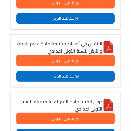
تحميل الدرس
مشاهدة الدرس
التنفس في أوساط مختلفة مادة علوم الحياة
والأرض للسنة الأولى اعدادي
تحميل الدرس
مشاهدة الدرس
درس الكتلة مادة الفيزياء والكيمياء للسنة
الأولى اعدادي
تحميل الدرس