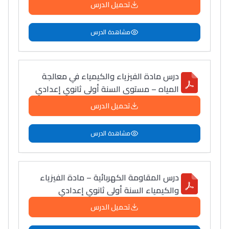
تحميل الدرس
مشاهدة الدرس
درس مادة الفيزياء والكيمياء في معالجة
المياه – مستوى السنة أولى ثانوي إعدادي
تحميل الدرس
مشاهدة الدرس
درس المقاومة الكهربائية – مادة الفيزياء
والكيمياء السنة أولى ثانوي إعدادي
تحميل الدرس