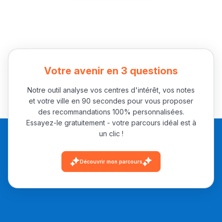
Votre avenir en 3 questions
Notre outil analyse vos centres d'intérêt, vos notes
et votre ville en 90 secondes pour vous proposer
des recommandations 100% personnalisées.
Essayez-le gratuitement - votre parcours idéal est à
un clic !
Découvrir mon parcours