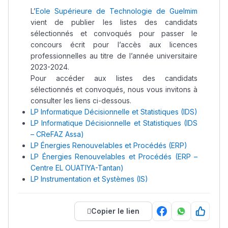
L’
Eole Supérieure de Technologie de Guelmim
vient de publier les l
istes des candidats
sélectionnés et convoqués pour passer le
concours écrit pour l’accès aux licences
professionnelles au titre de l’année universitaire
2023-2024.
Pour accéder aux listes des candidats
sélectionnés et convoqués, nous vous invitons à
consulter les liens ci-dessous.
LP Informatique Décisionnelle et Statistiques (IDS)
LP Informatique Décisionnelle et Statistiques (IDS
– CReFAZ Assa)
LP Énergies Renouvelables et Procédés (ERP)
LP Énergies Renouvelables et Procédés (ERP –
Centre EL OUATIYA-Tantan)
LP Instrumentation et Systèmes (IS)
Copier le lien