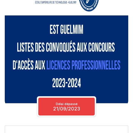
Délai dépassé
21/09/2023