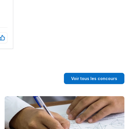
Voir tous les concours