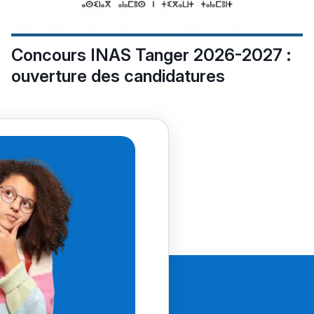
Concours INAS Tanger 2026-2027 :
ouverture des candidatures