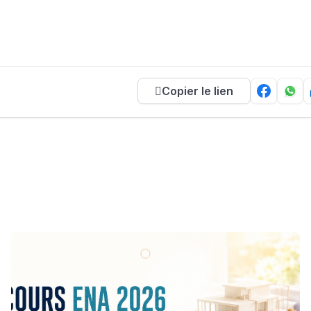
Copier le lien