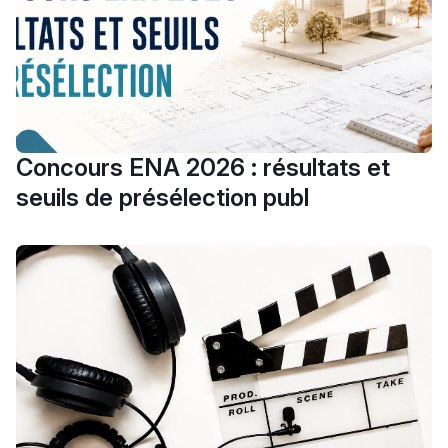
Concours ENA 2026 : résultats et
seuils de présélection publ