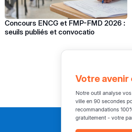
Concours ENCG et FMP-FMD 2026 :
seuils publiés et convocatio
Votre avenir
Notre outil analyse vos
ville en 90 secondes p
recommandations 100% 
gratuitement - votre par