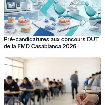
Pré-candidatures aux concours DUT
de la FMD Casablanca 2026-