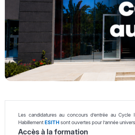
Les candidatures au concours d’entrée au Cycle In
Habillement
ESITH
sont ouvertes pour l’année univers
Accès à la formation