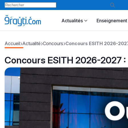
Actualités
Enseignement 
Accueil
Actualité
Concours
Concours ESITH 2026-2027 
Concours ESITH 2026-2027 : 