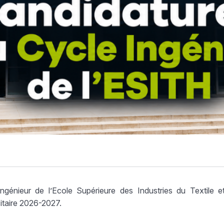
génieur de l’Ecole Supérieure des Industries du Textile e
itaire 2026-2027.