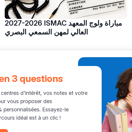
2027-2026 ISMAC مباراة ولوج المعهد
العالي لمهن السمعي البصري
 en 3 questions
 centres d'intérêt, vos notes et votre
our vous proposer des
personnalisées. Essayez-le
cours idéal est à un clic !