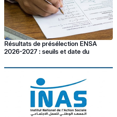
Résultats de présélection ENSA
2026-2027 : seuils et date du