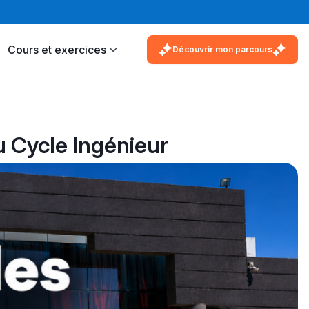
Cours et exercices
Découvrir mon parcours
 Cycle Ingénieur