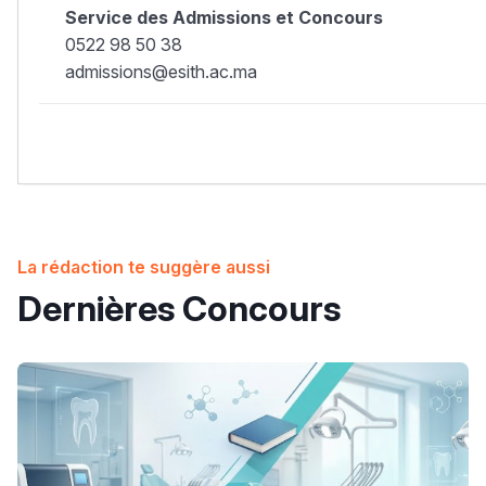
Service des Admissions et Concours
0522 98 50 38
admissions@esith.ac.ma
La rédaction te suggère aussi
Dernières Concours