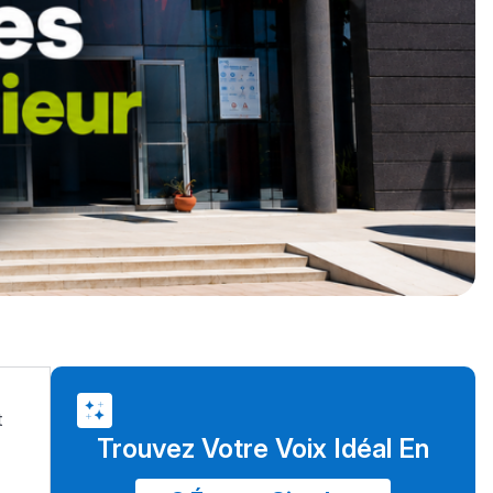
t
Trouvez Votre Voix Idéal En