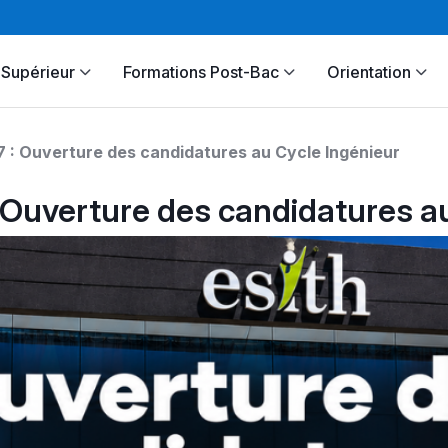
Supérieur
Formations Post-Bac
Orientation
: Ouverture des candidatures au Cycle Ingénieur
Ouverture des candidatures au