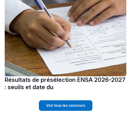
Résultats de présélection ENSA 2026-2027
: seuils et date du
Voir tous les concours