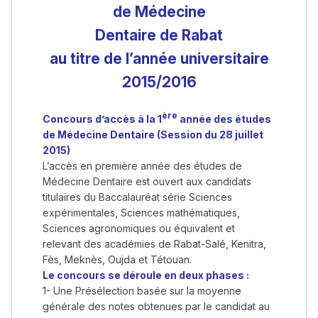
de Médecine
Dentaire de Rabat
au titre de l’année universitaire
2015/2016
ère
Concours d’accès à la 1
année des études
de Médecine Dentaire (Session du 28 juillet
2015)
L’accès en première année des études de
Médecine Dentaire est ouvert aux candidats
titulaires du Baccalauréat série Sciences
expérimentales, Sciences mathématiques,
Sciences agronomiques ou équivalent et
relevant des académies de Rabat-Salé, Kenitra,
Fès, Meknès, Oujda et Tétouan.
Le concours se déroule en deux phases :
1- Une Présélection basée sur la moyenne
générale des notes obtenues par le candidat au