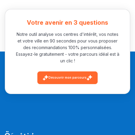
Votre avenir en 3 questions
Notre outil analyse vos centres d'intérêt, vos notes
et votre ville en 90 secondes pour vous proposer
des recommandations 100% personnalisées.
Essayez-le gratuitement - votre parcours idéal est à
un clic !
Découvrir mon parcours