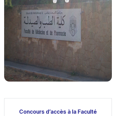
Concours d’accès à la Faculté