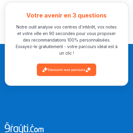
Votre avenir en 3 questions
Notre outil analyse vos centres d'intérêt, vos notes
et votre ville en 90 secondes pour vous proposer
des recommandations 100% personnalisées.
Essayez-le gratuitement - votre parcours idéal est à
un clic !
Découvrir mon parcours