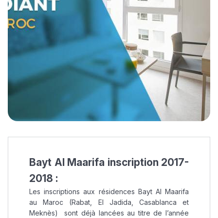
Bayt Al Maarifa inscription 2017-
2018 :
Les inscriptions aux résidences Bayt Al Maarifa
au Maroc (Rabat, El Jadida, Casablanca et
Meknès) sont déjà lancées au titre de l’année