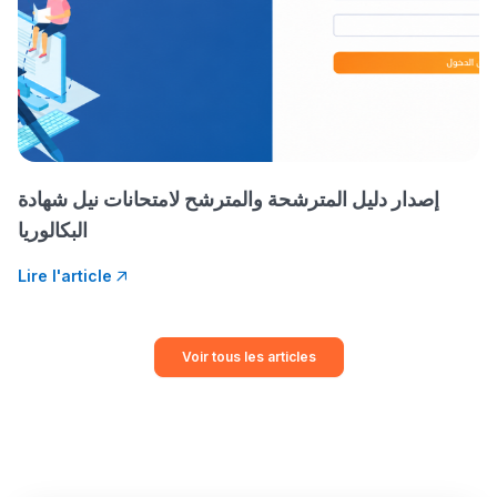
إصدار دليل المترشحة والمترشح لامتحانات نيل شهادة
البكالوريا
Lire l'article
Voir tous les articles