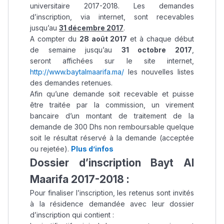
universitaire 2017-2018. Les demandes
d’inscription, via internet, sont recevables
jusqu’au
31 décembre 2017
.
A compter du
28 août 2017
et à chaque début
de semaine jusqu’au
31 octobre 2017
,
seront affichées sur le site internet,
http://www.baytalmaarifa.ma/
les nouvelles listes
des demandes retenues.
Afin qu’une demande soit recevable et puisse
être traitée par la commission, un virement
bancaire d’un montant de traitement de la
demande de 300 Dhs non remboursable quelque
soit le résultat réservé à la demande (acceptée
ou rejetée).
Plus d’infos
Dossier d’inscription Bayt Al
Maarifa 2017-2018 :
Pour finaliser l’inscription, les retenus sont invités
à la résidence demandée avec leur dossier
d’inscription qui contient :