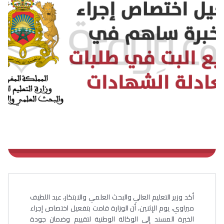
أكد وزير التعليم العالي والبحث العلمي والابتكار، عبد اللطيف
ميراوي، يوم الإثنين، أن الوزارة قامت بتفعيل اختصاص إجراء
الخبرة المسند إلى الوكالة الوطنية لتقييم وضمان جودة