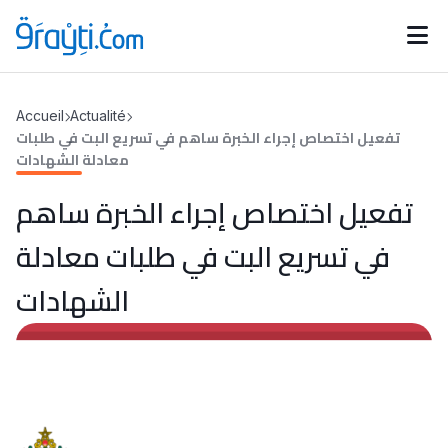
Catégories
Accueil
Actualité
Calendrier des concours
Annonces bourses
تفعيل اختصاص إجراء الخبرة ساهم في تسريع البت في طلبات
d'actualités
معادلة الشهادات
تفعيل اختصاص إجراء الخبرة ساهم
في تسريع البت في طلبات معادلة
الشهادات