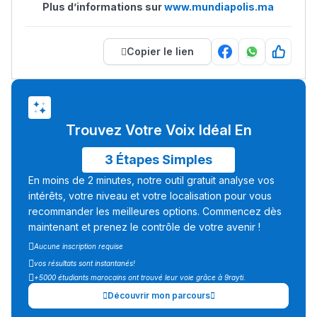
Plus d’informations sur
www.mundiapolis.ma
Copier le lien
Trouvez Votre Voix Idéal En
3 Étapes Simples
En moins de 2 minutes, notre outil gratuit analyse vos
intérêts, votre niveau et votre localisation pour vous
recommander les meilleures options. Commencez dès
maintenant et prenez le contrôle de votre avenir !
Aucune inscription requise
vos résultats sont instantanés!
+5000 étudiants marocains ont trouvé leur voie grâce à 9rayti.
Découvrir mon parcours