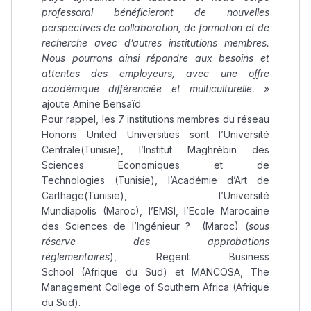
professoral bénéficieront de nouvelles
perspectives de collaboration, de formation et de
recherche avec d’autres institutions membres.
Nous pourrons ainsi répondre aux besoins et
attentes des employeurs, avec une offre
académique différenciée et multiculturelle.
»
ajoute Amine Bensaïd.
Pour rappel, les 7 institutions membres du réseau
Honoris United Universities sont l’Université
Centrale(Tunisie), l’Institut Maghrébin des
Sciences Economiques et de
Technologies (Tunisie), l’Académie d’Art de
Carthage(Tunisie), l’Université
Mundiapolis (Maroc), l’EMSI, l’Ecole Marocaine
des Sciences de l’Ingénieur ? (Maroc) (
sous
réserve des approbations
réglementaires
), Regent Business
School (Afrique du Sud) et MANCOSA, The
Management College of Southern Africa (Afrique
du Sud).