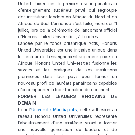
United Universities, le premier réseau panafricain
d’enseignement supérieur privé qui regroupe
des institutions leaders en Afrique du Nord et en
Afrique du Sud. L’annonce s’est faite, mercredi 11
juillet, lors de la cérémonie de lancement officiel
d’Honoris United Universities, à Londres.
Lancée par le fonds britannique Actis, Honoris
United Universities est une initiative unique dans
le secteur de l’enseignement supérieur privé en
Afrique. Honoris United Universities fusionne les
savoirs et les pratiques de ses institutions
pionnières dans leur pays pour former un
nouveau profil de lauréats panafricains capables
d’accompagner la transformation du continent.
FORMER LES LEADERS AFRICAINS DE
DEMAIN
Pour l’
Université Mundiapolis
, cette adhésion au
réseau Honoris United Universities représente
l’aboutissement d’une stratégie visant à former
une nouvelle génération de leaders et de