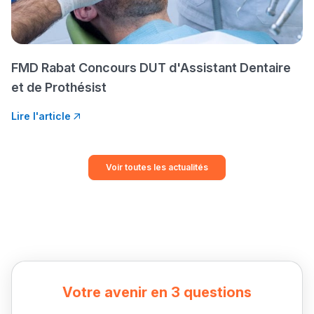
FMD Rabat Concours DUT d'Assistant Dentaire
et de Prothésist
Lire l'article
Voir toutes les actualités
Votre avenir en 3 questions