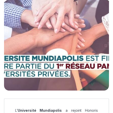
L’
Université Mundiapolis
a rejoint Honoris