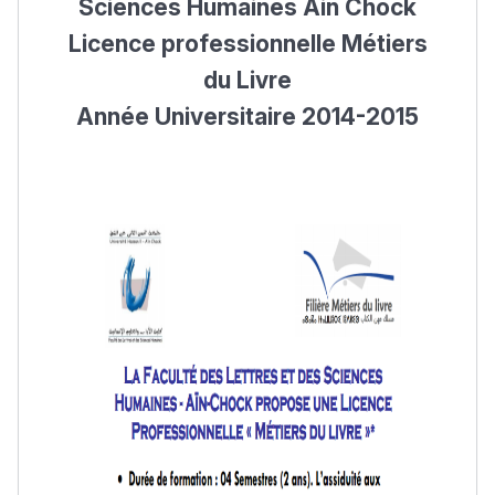
Sciences Humaines Ain Chock
Licence professionnelle Métiers
du Livre
Année Universitaire 2014-2015