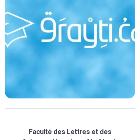
Faculté des Lettres et des