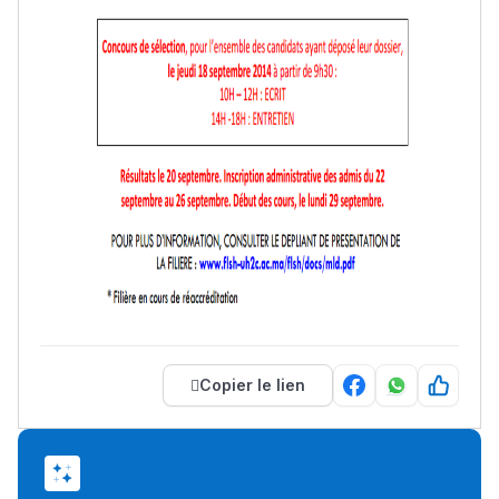
Copier le lien