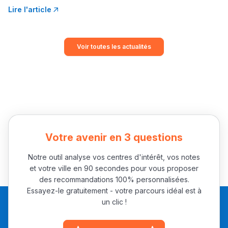
Lire l'article
Voir toutes les actualités
Votre avenir en 3 questions
Notre outil analyse vos centres d'intérêt, vos notes
et votre ville en 90 secondes pour vous proposer
des recommandations 100% personnalisées.
Essayez-le gratuitement - votre parcours idéal est à
un clic !