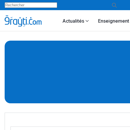
Actualités
Enseignement 