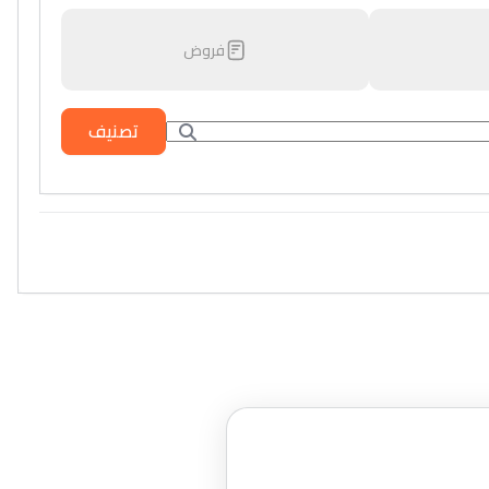
فروض
تصنيف