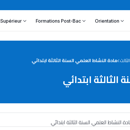
Supérieur
Formations Post-Bac
Orientation
ثالث
مادة النشاط العلمي السنة الثالثة ابتدائي
 الثالثة ابتدائي
دة النشاط العلمي السنة الثالثة ابتدائي