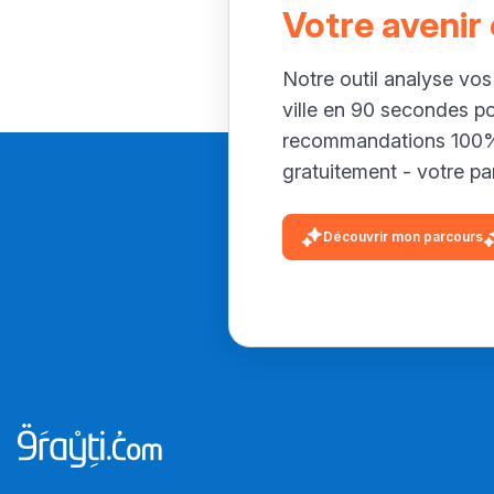
Votre avenir
Notre outil analyse vos
ville en 90 secondes p
recommandations 100% 
gratuitement - votre par
Découvrir mon parcours