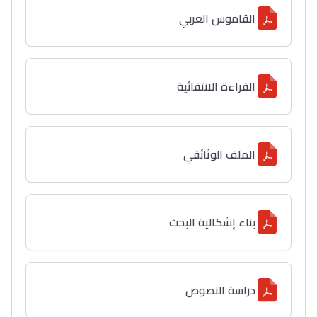
القاموس العربي
القراءة الانتقائية
الملف الوثائقي
بناء إشكالية البحث
دراسة النصوص