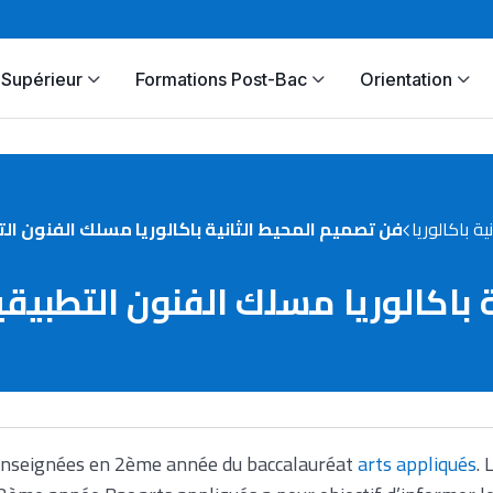
Supérieur
Formations Post-Bac
Orientation
نية باكالوريا
فن تصميم المحيط الثانية باكالوريا مسلك الفنون ال
 باكالوريا مسلك الفنون التطبيقي
enseignées en 2ème année du baccalauréat
arts appliqués
. 