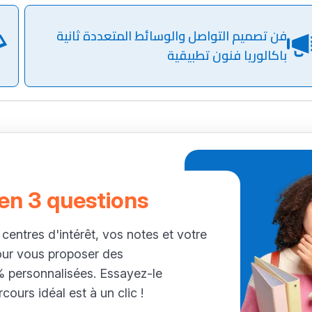
فن تصميم التواصل والوسائط المتعددة ثانية
باكالوريا فنون تطبيقية
 en 3 questions
 centres d'intérêt, vos notes et votre
our vous proposer des
personnalisées. Essayez-le
cours idéal est à un clic !