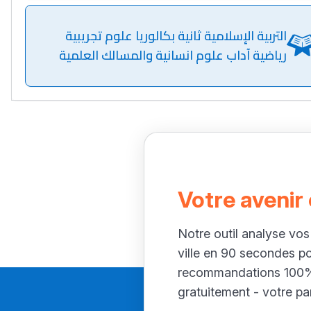
التربية الإسلامية ثانية بكالوريا علوم تجريبية
رياضية آداب علوم انسانية والمسالك العلمية
Votre avenir
Notre outil analyse vos
ville en 90 secondes p
recommandations 100% 
gratuitement - votre par