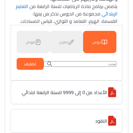
يتضمن برنامج مادة الرياضيات للسنة الرابعة من
التعليم
الإبتدائي
مجموعة من الدروس نذكر من بينها:
القسمة، الهرم، التعامد و التوازي، قياس المساحات.
دروس
تمارين
فروض
تصنيف
الأعداد من 0 إلى 9999 للسنة الرابعة ابتدائي
النقود