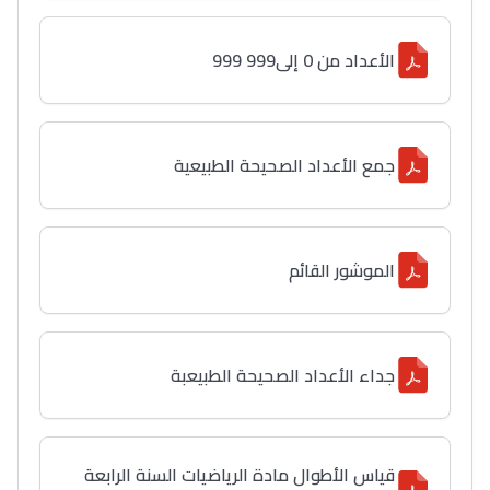
الأعداد من 0 إلى999 999
جمع الأعداد الصحيحة الطبيعية
الموشور القائم
جداء الأعداد الصحيحة الطبيعبة
قياس الأطوال مادة الرياضيات السنة الرابعة