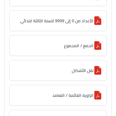
الأعداد من 0 إلى 9999 للسنة الثالثة ابتدائي
الجمع / المجموع
نقل الأشكال
الزاوية القائمة / التعامد