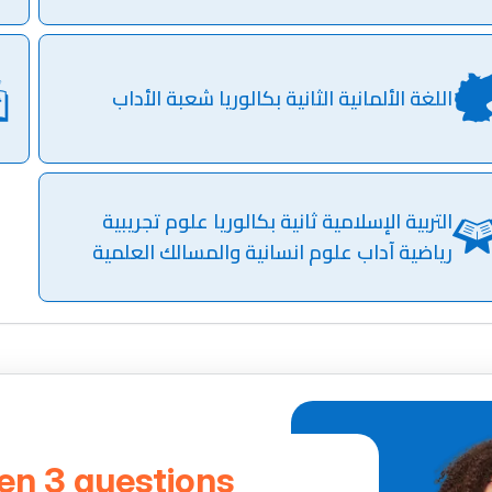
اللغة الألمانية الثانية بكالوريا شعبة الأداب
التربية الإسلامية ثانية بكالوريا علوم تجريبية
رياضية آداب علوم انسانية والمسالك العلمية
 en 3 questions