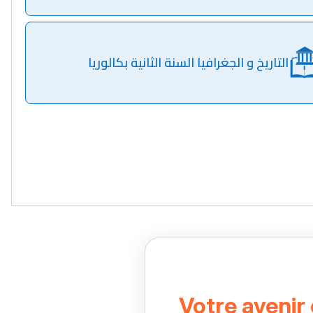
التاريخ و الجغرافيا السنة الثانية بكالوريا
Votre avenir