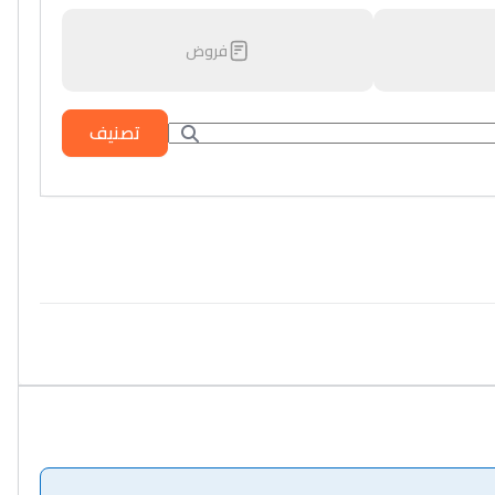
فروض
تصنيف