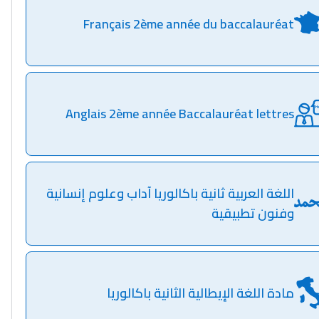
Français 2ème année du baccalauréat
Anglais 2ème année Baccalauréat lettres
اللغة العربية ثانية باكالوريا آداب وعلوم إنسانية
وفنون تطبيقية
مادة اللغة الإيطالية الثانية باكالوريا