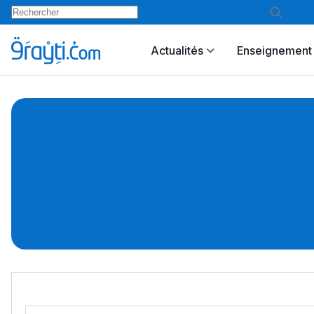
Actualités
Enseignement 