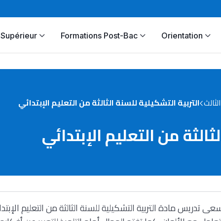
Supérieur
Formations Post-Bac
Orientation
ثالث
التربية التشكيلية للسنة الثالثة من التعليم الإبتدائي
لثالثة من التعليم الإبتدائي
عى تدريس مادة التربية التشكيلية للسنة الثالثة من التعليم الإبت