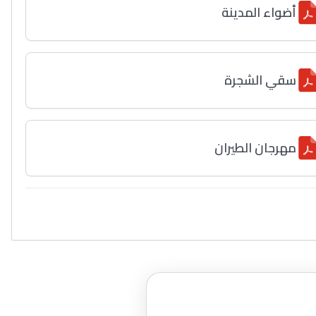
أضواء المدينة
سقي الشجرة
مهرجان الطيران