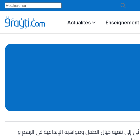
Actualités
Enseignement 
دائي إلى تنمية خيال الطفل ومواهبه الإبداعية في الرسم و