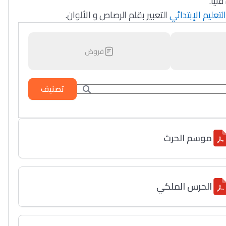
فنيا
التعليم الإبتدائي
التعبير بقلم الرصاص و الألوان.
فروض
تصنيف
موسم الحرث
الحرس الملكي