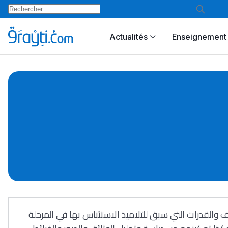
Actualités
Enseignement 
 والقدرات التي سبق للتلاميذ الاستئناس بها في المرحلة