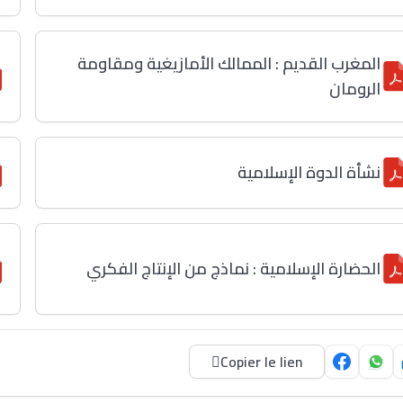
المغرب القديم : الممالك الأمازيغية ومقاومة
الرومان
نشأة الدوة الإسلامية
الحضارة الإسلامية : نماذج من الإنتاج الفكري
Copier le lien