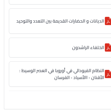
الديانات و الحضارات القديمة بين التعدد والتوحيد
الخلفاء الراشدون
النظام الفيودالي في أوروبا في العصر الوسيط :
الأقنان - االأسياد - الفرسان