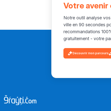
Votre avenir
Notre outil analyse vos
ville en 90 secondes p
recommandations 100% 
gratuitement - votre par
Découvrir mon parcours