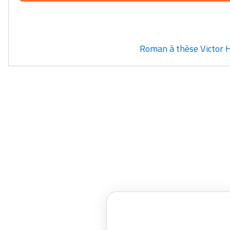
Roman à thèse Victor 