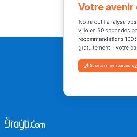
Votre avenir
Notre outil analyse vos
ville en 90 secondes p
recommandations 100% 
gratuitement - votre par
Découvrir mon parcours