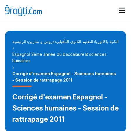
Catégories
Calendrier des concours
Annonces bourses
d'actualités
الثانية باكالوريا
التعليم الثانوي التأهيلي
دروس و تمارين
الرئيسية
Espagnol 2ème année du baccalauréat sciences
humaines
Corrigé d'examen Espagnol - Sciences humaines
- Session de rattrapage 2011
Corrigé d'examen Espagnol -
Sciences humaines - Session de
rattrapage 2011