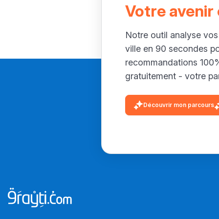
Votre avenir
Notre outil analyse vos
ville en 90 secondes p
recommandations 100% 
gratuitement - votre par
Découvrir mon parcours