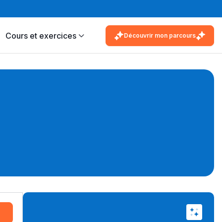
Cours et exercices
Découvrir mon parcours