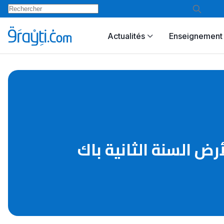
Actualités
Enseignement 
أرض السنة الثانية باك