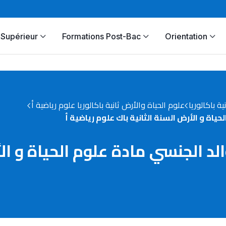
Supérieur
Formations Post-Bac
Orientation
نية باكالوريا
علوم الحياة والأرض ثانية باكالوريا علوم رياضية أ
لحياة و الأرض السنة الثانية باك علوم رياضية أ
والد الجنسي مادة علوم الحياة و ال