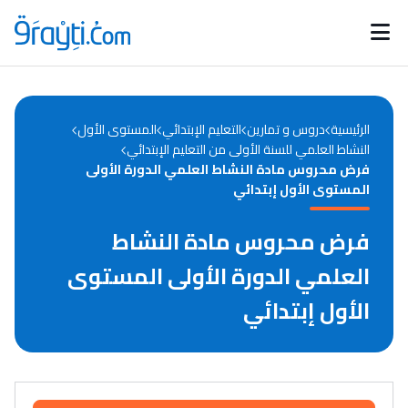
Catégories
Calendrier des concours
Annonces bourses
d'actualités
الرئيسية
دروس و تمارين
التعليم الإبتدائي
المستوى الأول
النشاط العلمي للسنة الأولى من التعليم الإبتدائي
فرض محروس مادة النشاط العلمي الدورة الأولى
المستوى الأول إبتدائي
فرض محروس مادة النشاط
العلمي الدورة الأولى المستوى
الأول إبتدائي