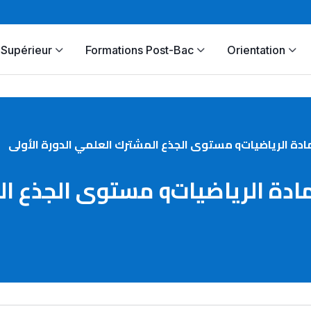
Supérieur
Formations Post-Bac
Orientation
مستوى الجذع المشترك العلمي الد