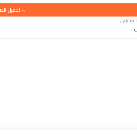
تحميل الد
المحتوى