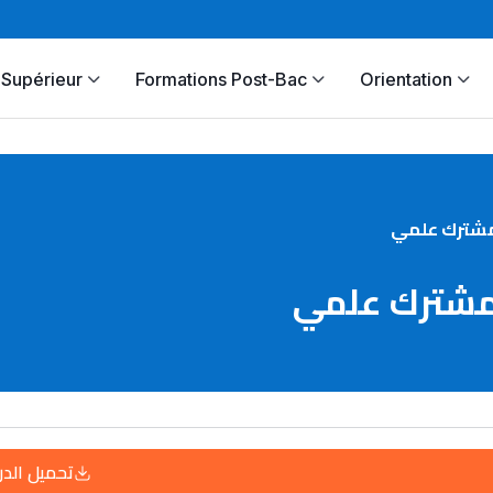
Supérieur
Formations Post-Bac
Orientation
مشترك علمي
مشترك علمي
تحميل الد