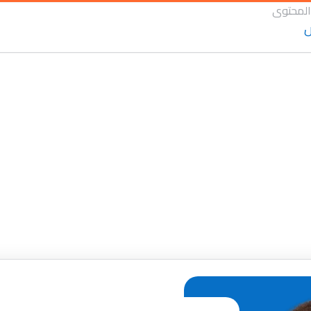
المحتوى