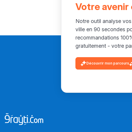
Votre avenir
Notre outil analyse vos
ville en 90 secondes p
recommandations 100% 
gratuitement - votre par
Découvrir mon parcours