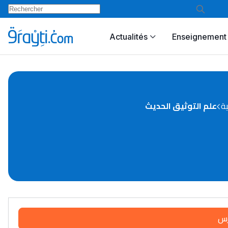
Actualités
Enseignement 
ية
علم التوثيق الحديث
رس