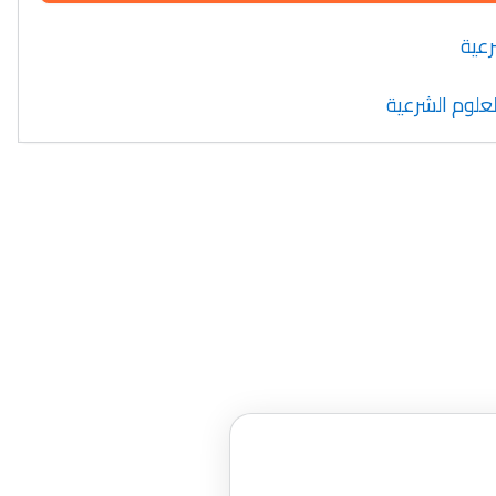
رعية
العلوم الشرعية