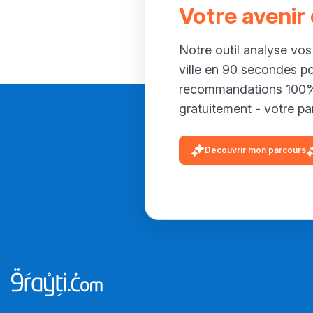
Votre avenir
Notre outil analyse vos
ville en 90 secondes p
recommandations 100% 
gratuitement - votre par
Découvrir mon parcours