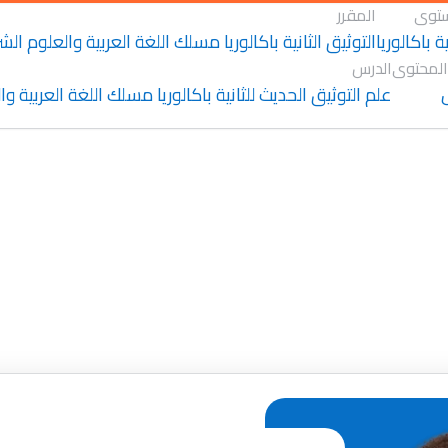
توى
المقرر
ية باكالوريا
التوثيق الثانية باكالوريا مسلك اللغة العربية والعلوم الش
المحتوى
الدرس
علم التوثيق الحديث للثانية باكالوريا مسلك اللغة العربية و