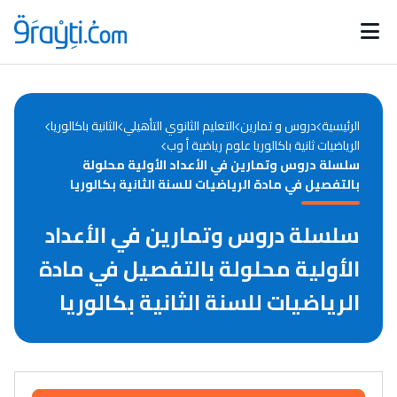
Catégories
Calendrier des concours
Annonces bourses
d'actualités
الرئيسية
دروس و تمارين
التعليم الثانوي التأهيلي
الثانية باكالوريا
الرياضيات ثانية باكالوريا علوم رياضية أ وب
سلسلة دروس وتمارين في الأعداد الأولية محلولة
بالتفصيل في مادة الرياضيات للسنة الثانية بكالوريا
سلسلة دروس وتمارين في الأعداد
الأولية محلولة بالتفصيل في مادة
الرياضيات للسنة الثانية بكالوريا