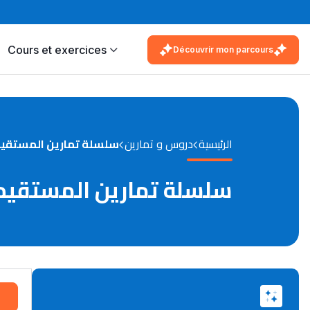
Cours et exercices
Découvrir mon parcours
الرئيسية
دروس و تمارين
سلسلة تمارين المستقيم 
سلسلة تمارين المستقيم 