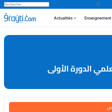
Actualités
Enseignement 
مي الدورة الأولى
رس