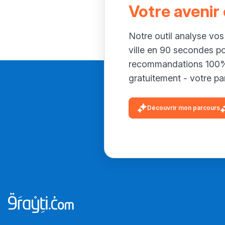
Votre avenir
Notre outil analyse vos
ville en 90 secondes p
recommandations 100% 
gratuitement - votre par
Découvrir mon parcours