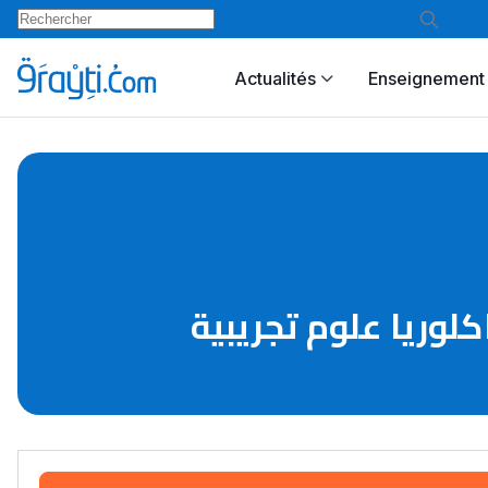
Actualités
Enseignement 
لوريا علوم تجريبية