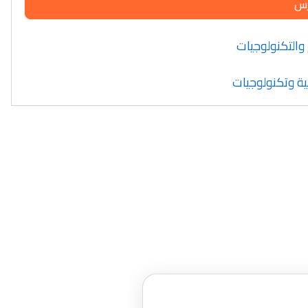
رس
 والتكنولوجيات
ية وتكنولوجيات