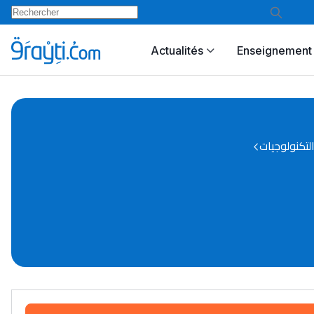
Actualités
Enseignement 
التكنولوجيات