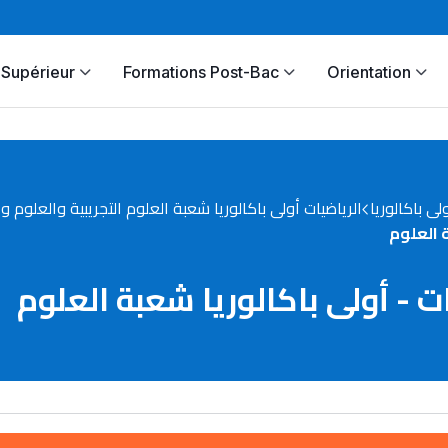
Supérieur
Formations Post-Bac
Orientation
ولى باكالوريا
الرياضيات أولى باكالوريا شعبة العلوم التجريبية والعلوم و
ة العلوم
ت - أولى باكالوريا شعبة العلوم