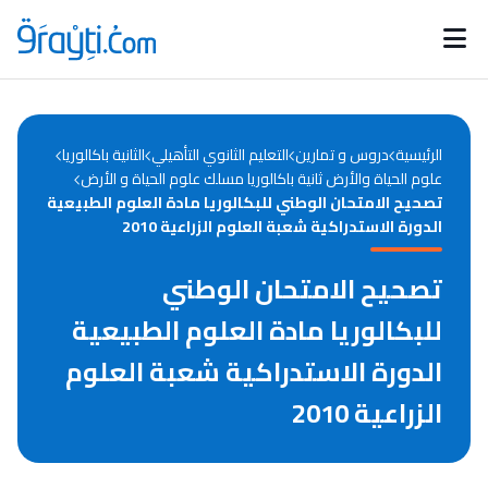
Catégories
Calendrier des concours
Annonces bourses
d'actualités
الرئيسية
دروس و تمارين
التعليم الثانوي التأهيلي
الثانية باكالوريا
علوم الحياة والأرض ثانية باكالوريا مسلك علوم الحياة و الأرض
تصحيح الامتحان الوطني للبكالوريا مادة العلوم الطبيعية
الدورة الاستدراكية شعبة العلوم الزراعية 2010
تصحيح الامتحان الوطني
للبكالوريا مادة العلوم الطبيعية
الدورة الاستدراكية شعبة العلوم
الزراعية 2010