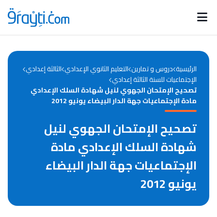
Catégories
Calendrier des concours
Annonces bourses
d'actualités
الرئيسية
دروس و تمارين
التعليم الثانوي الإعدادي
الثالثة إعدادي
الإجتماعيات للسنة الثالثة إعدادي
تصحيح الإمتحان الجهوي لنيل شهادة السلك الإعدادي
مادة الإجتماعيات جهة الدار البيضاء يونيو 2012
تصحيح الإمتحان الجهوي لنيل
شهادة السلك الإعدادي مادة
الإجتماعيات جهة الدار البيضاء
يونيو 2012