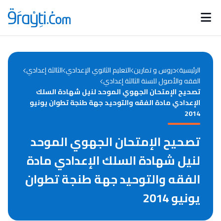
Catégories
Calendrier des concours
Annonces bourses
d'actualités
الرئيسية
دروس و تمارين
التعليم الثانوي الإعدادي
الثالثة إعدادي
الفقه والأصول للسنة الثالثة إعدادي
تصحيح الإمتحان الجهوي الموحد لنيل شهادة السلك
الإعدادي مادة الفقه والتوحيد جهة طنجة تطوان يونيو
2014
تصحيح الإمتحان الجهوي الموحد
لنيل شهادة السلك الإعدادي مادة
الفقه والتوحيد جهة طنجة تطوان
يونيو 2014