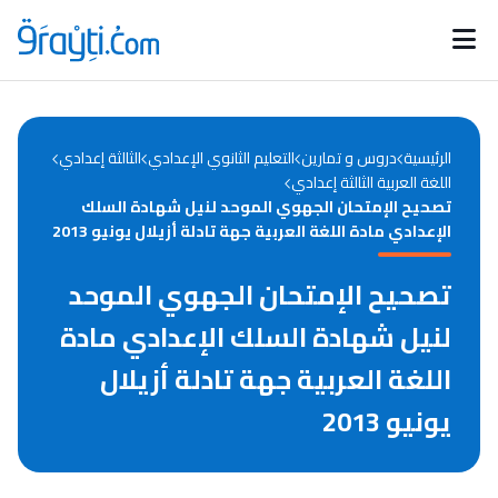
Catégories
Calendrier des concours
Annonces bourses
d'actualités
الرئيسية
دروس و تمارين
التعليم الثانوي الإعدادي
الثالثة إعدادي
اللغة العربية الثالثة إعدادي
تصحيح الإمتحان الجهوي الموحد لنيل شهادة السلك
الإعدادي مادة اللغة العربية جهة تادلة أزيلال يونيو 2013
تصحيح الإمتحان الجهوي الموحد
لنيل شهادة السلك الإعدادي مادة
اللغة العربية جهة تادلة أزيلال
يونيو 2013