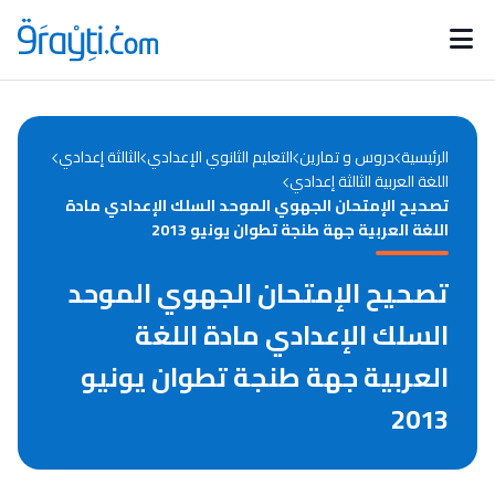
Catégories
Calendrier des concours
Annonces bourses
d'actualités
الرئيسية
دروس و تمارين
التعليم الثانوي الإعدادي
الثالثة إعدادي
اللغة العربية الثالثة إعدادي
تصحيح الإمتحان الجهوي الموحد السلك الإعدادي مادة
اللغة العربية جهة طنجة تطوان يونيو 2013
تصحيح الإمتحان الجهوي الموحد
السلك الإعدادي مادة اللغة
العربية جهة طنجة تطوان يونيو
2013