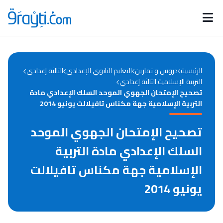
Catégories
Calendrier des concours
Annonces bourses
d'actualités
الرئيسية
دروس و تمارين
التعليم الثانوي الإعدادي
الثالثة إعدادي
التربية الإسلامية الثالثة إعدادي
تصحيح الإمتحان الجهوي الموحد السلك الإعدادي مادة
التربية الإسلامية جهة مكناس تافيلالت يونيو 2014
تصحيح الإمتحان الجهوي الموحد
السلك الإعدادي مادة التربية
الإسلامية جهة مكناس تافيلالت
يونيو 2014