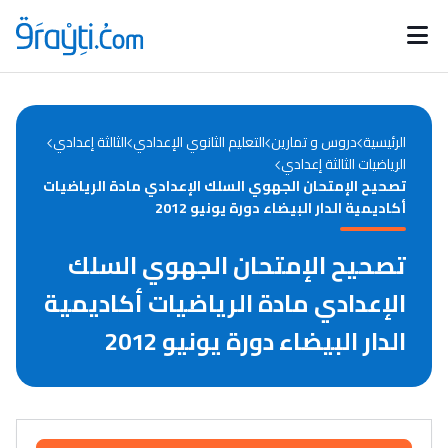
Catégories
Calendrier des concours
Annonces bourses
d'actualités
الرئيسية
دروس و تمارين
التعليم الثانوي الإعدادي
الثالثة إعدادي
الرياضيات الثالثة إعدادي
تصحيح الإمتحان الجهوي السلك الإعدادي مادة الرياضيات
أكاديمية الدار البيضاء دورة يونيو 2012
تصحيح الإمتحان الجهوي السلك
الإعدادي مادة الرياضيات أكاديمية
الدار البيضاء دورة يونيو 2012