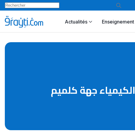
Actualités
Enseignement 
الكيمياء جهة كلميم