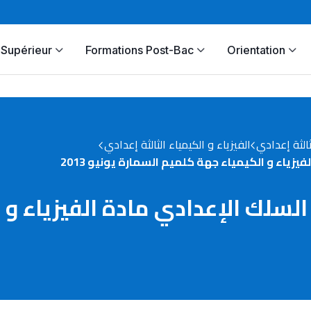
Supérieur
Formations Post-Bac
Orientation
ثالثة إعدادي
الفيزياء و الكيمياء الثالثة إعدادي
زياء و الكيمياء جهة كلميم السمارة يونيو 2013
لسلك الإعدادي مادة الفيزياء و 