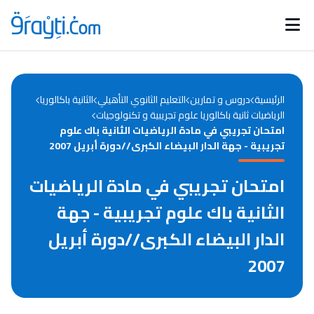
Catégories
Calendrier des concours
Annonces bourses
d'actualités
الرئيسية
دروس و تمارين
التعليم الثانوي التأهيلي
الثانية باكالوريا
الرياضيات ثانية باكالوريا علوم تجريبية و تكنولوجيات
امتحان تجريبي في مادة الرياضيات الثانية باك علوم
تجريبية - جهة الدار البيضاء الكبرى//دورة أبريل 2007
امتحان تجريبي في مادة الرياضيات
الثانية باك علوم تجريبية - جهة
الدار البيضاء الكبرى//دورة أبريل
2007