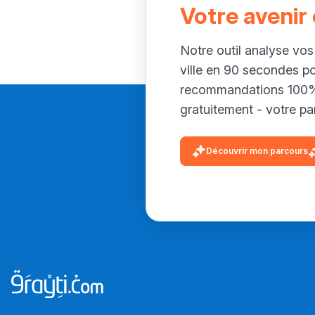
Votre avenir
Notre outil analyse vos
ville en 90 secondes p
recommandations 100% 
gratuitement - votre par
Découvrir mon parcours