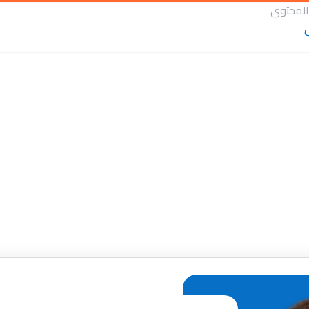
المحتوى