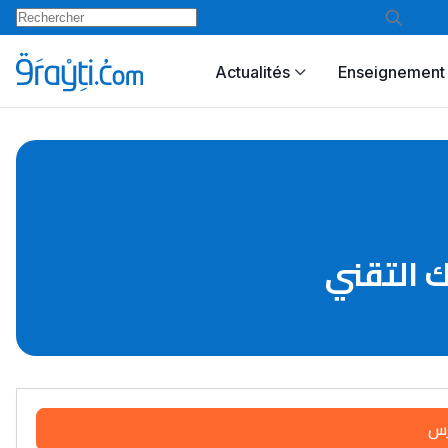
Actualités
Enseignement 
ك التقني
رس