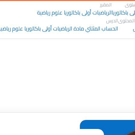
توى
المقرر
ى باكالوريا
الرياضيات أولى باكالوريا علوم رياضية
المحتوى
الدرس
الحساب المثلثي مادة الرياضيات أولى باكالوريا علوم رياضي