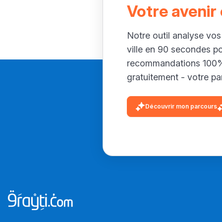
Votre avenir
Notre outil analyse vos
ville en 90 secondes p
recommandations 100% 
gratuitement - votre par
Découvrir mon parcours